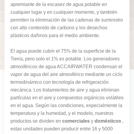
apremiante de la escasez de agua potable en
cualquier lugar y en cualquier momento, y también
permiten la eliminación de las cadenas de suministro
con alto contenido de carbono y los desechos
plásticos dañinos para el medio ambiente.
El agua puede cubrir el 75% de la superficie de la
Tierra, pero solo el 1% es potable.
Los generadores
atmosféricos de agua
ACCAIRWATER
condensan el
vapor de agua del aire atmosférico mediante un ciclo
termodinámico con tecnología de refrigeración
mecánica. Los tratamientos de aire y agua eliminan
partículas en el aire y compuestos orgánicos volátiles
en el agua. Según las condiciones, especialmente la
temperatura y la humedad, y el modelo, nuestros
productos se dividen en
comerciales
y
domésticos
,
estas
unidades pueden producir entre 16 y 5000