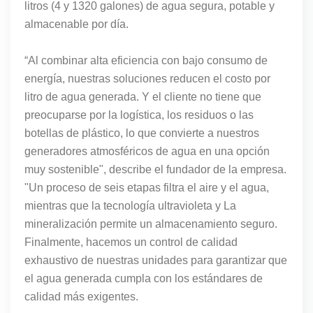
litros (4 y 1320 galones) de agua segura, potable y
almacenable por día.
“Al combinar alta eficiencia con bajo consumo de
energía, nuestras soluciones reducen el costo por
litro de agua generada. Y el cliente no tiene que
preocuparse por la logística, los residuos o las
botellas de plástico, lo que convierte a nuestros
generadores atmosféricos de agua en una opción
muy sostenible", describe el fundador de la empresa.
"Un proceso de seis etapas filtra el aire y el agua,
mientras que la tecnología ultravioleta y La
mineralización permite un almacenamiento seguro.
Finalmente, hacemos un control de calidad
exhaustivo de nuestras unidades para garantizar que
el agua generada cumpla con los estándares de
calidad más exigentes.