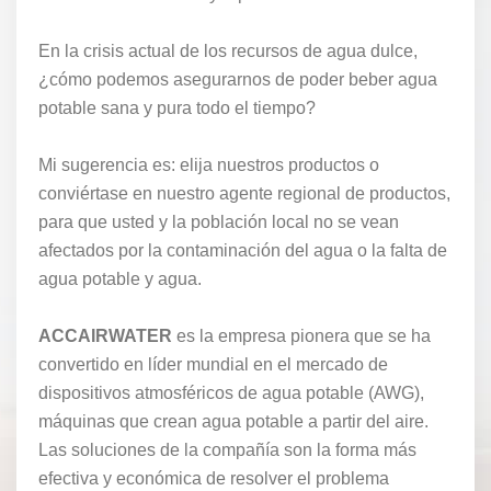
En la crisis actual de los recursos de agua dulce,
¿cómo podemos asegurarnos de poder beber agua
potable sana y pura todo el tiempo?
Mi sugerencia es: elija nuestros productos o
conviértase en nuestro agente regional de productos,
para que usted y la población local no se vean
afectados por la contaminación del agua o la falta de
agua potable y agua.
ACCAIRWATER
es la empresa pionera que se ha
convertido en líder mundial en el mercado de
dispositivos atmosféricos de agua potable (AWG),
máquinas que crean agua potable a partir del aire.
Las soluciones de la compañía son la forma más
efectiva y económica de resolver el problema