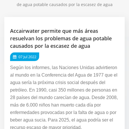
de agua potable causados ​​por la escasez de agua
Accairwater permite que más áreas
resuelvan los problemas de agua potable
causados ​​por la escasez de agua
07 Jul 2022
Según los informes, las Naciones Unidas advirtieron
al mundo en la Conferencia del Agua de 1977 que el
agua sería la próxima crisis social después del
petróleo. En 1990, casi 350 millones de personas en
28 países del mundo carecían de agua. Desde 2008,
más de 6.000 niños han muerto cada día por
enfermedades provocadas por la falta de agua o por
beber agua sucia. Para 2025, el agua podría ser el
recurso escaso de mayor prioridad.