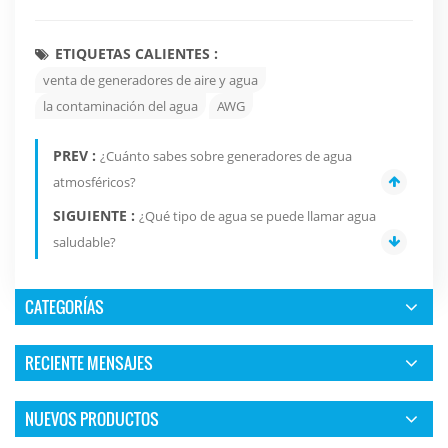
ETIQUETAS CALIENTES :
venta de generadores de aire y agua
la contaminación del agua
AWG
PREV :
¿Cuánto sabes sobre generadores de agua
atmosféricos?
SIGUIENTE :
¿Qué tipo de agua se puede llamar agua
saludable?
CATEGORÍAS
RECIENTE MENSAJES
NUEVOS PRODUCTOS