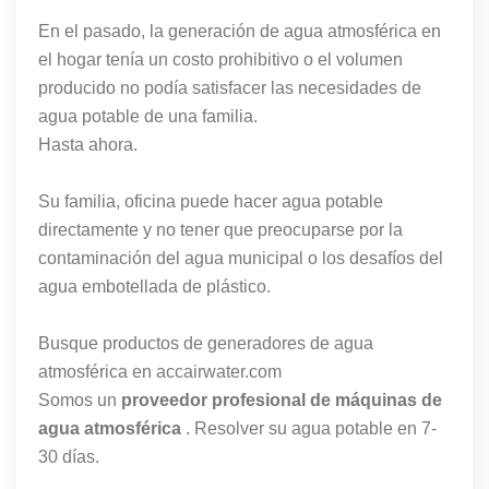
En el pasado, la generación de agua atmosférica en
el hogar tenía un costo prohibitivo o el volumen
producido no podía satisfacer las necesidades de
agua potable de una familia.
Hasta ahora.
Su familia, oficina puede hacer agua potable
directamente y no tener que preocuparse por la
contaminación del agua municipal o los desafíos del
agua embotellada de plástico.
Busque productos de generadores de agua
atmosférica en accairwater.com
Somos un
proveedor profesional de máquinas de
agua atmosférica
. Resolver su agua potable en 7-
30 días.