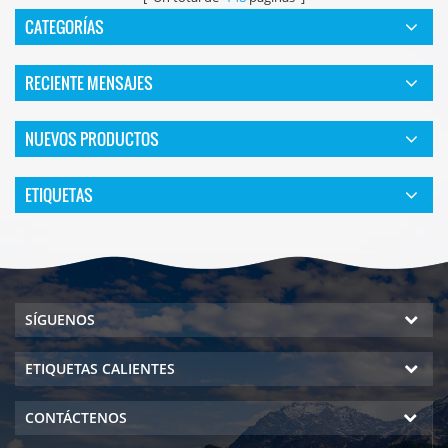
CATEGORÍAS
RECIENTE MENSAJES
NUEVOS PRODUCTOS
ETIQUETAS
SÍGUENOS
ETIQUETAS CALIENTES
CONTÁCTENOS