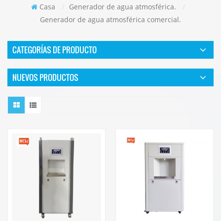
Casa
/
Generador de agua atmosférica.
/
Generador de agua atmosférica comercial.
CATEGORÍAS DE PRODUCTO
NUEVOS PRODUCTOS