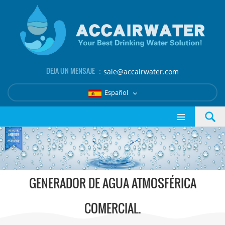
DEJA UN MENSAJE ：
sale@accairwater.com
Español
GENERADOR DE AGUA ATMOSFÉRICA
COMERCIAL.