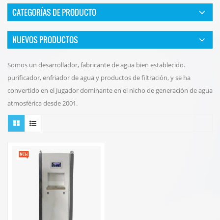
CATEGORÍAS DE PRODUCTO
NUEVOS PRODUCTOS
Somos un desarrollador, fabricante de agua bien establecido.
purificador, enfriador de agua y productos de filtración, y se ha
convertido en el Jugador dominante en el nicho de generación de agua
atmosférica desde 2001.