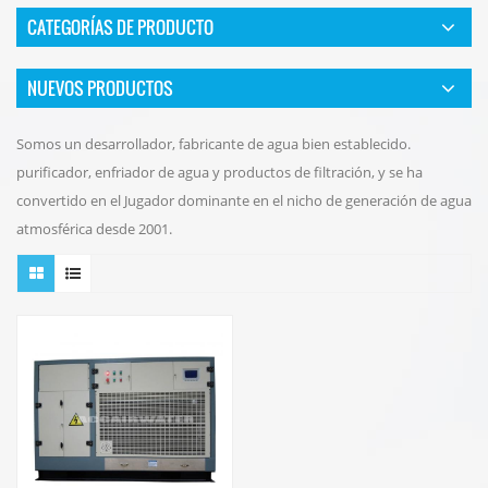
CATEGORÍAS DE PRODUCTO
NUEVOS PRODUCTOS
Somos un desarrollador, fabricante de agua bien establecido.
purificador, enfriador de agua y productos de filtración, y se ha
convertido en el Jugador dominante en el nicho de generación de agua
atmosférica desde 2001.