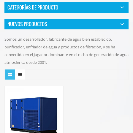
CATEGORÍAS DE PRODUCTO
NUEVOS PRODUCTOS
Somos un desarrollador, fabricante de agua bien establecido.
purificador, enfriador de agua y productos de filtración, y se ha
convertido en el Jugador dominante en el nicho de generación de agua
atmosférica desde 2001.