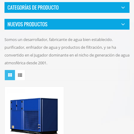
CATEGORÍAS DE PRODUCTO
NUEVOS PRODUCTOS
Somos un desarrollador, fabricante de agua bien establecido.
purificador, enfriador de agua y productos de filtración, y se ha
convertido en el Jugador dominante en el nicho de generación de agua
atmosférica desde 2001.