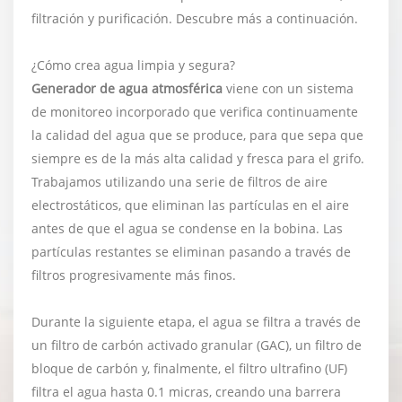
filtración y purificación. Descubre más a continuación.
¿Cómo crea agua limpia y segura?
Generador de agua atmosférica
viene con un sistema
de monitoreo incorporado que verifica continuamente
la calidad del agua que se produce, para que sepa que
siempre es de la más alta calidad y fresca para el grifo.
Trabajamos utilizando una serie de filtros de aire
electrostáticos, que eliminan las partículas en el aire
antes de que el agua se condense en la bobina. Las
partículas restantes se eliminan pasando a través de
filtros progresivamente más finos.
Durante la siguiente etapa, el agua se filtra a través de
un filtro de carbón activado granular (GAC), un filtro de
bloque de carbón y, finalmente, el filtro ultrafino (UF)
filtra el agua hasta 0.1 micras, creando una barrera