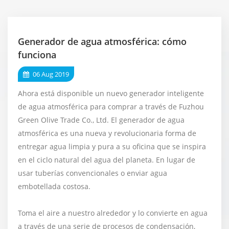
Generador de agua atmosférica: cómo
funciona
06 Aug 2019
Ahora está disponible un nuevo generador inteligente
de agua atmosférica para comprar a través de Fuzhou
Green Olive Trade Co., Ltd. El generador de agua
atmosférica es una nueva y revolucionaria forma de
entregar agua limpia y pura a su oficina que se inspira
en el ciclo natural del agua del planeta. En lugar de
usar tuberías convencionales o enviar agua
embotellada costosa.
Toma el aire a nuestro alrededor y lo convierte en agua
a través de una serie de procesos de condensación,