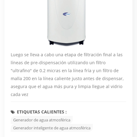
Luego se lleva a cabo una etapa de filtración final a las
líneas de pre-dispensación utilizando un filtro
"ultrafino" de 0.2 micras en la línea fría y un filtro de
malla 200 en la línea caliente justo antes de dispensar,
asegura que el agua más pura y limpia llegue al vidrio
cada vez
ETIQUETAS CALIENTES :
Generador de agua atmosférica
Generador inteligente de agua atmosférica