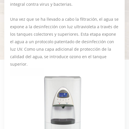
integral contra virus y bacterias.
Una vez que se ha llevado a cabo la filtración, el agua se
expone a la desinfección con luz ultravioleta a través de
los tanques colectores y superiores. Esta etapa expone
el agua a un protocolo patentado de desinfección con
luz UV. Como una capa adicional de protección de la
calidad del agua, se introduce ozono en el tanque
superior.