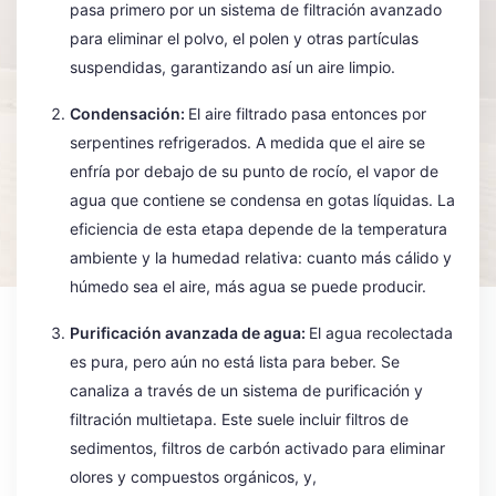
pasa primero por un sistema de filtración avanzado
para eliminar el polvo, el polen y otras partículas
suspendidas, garantizando así un aire limpio.
Condensación:
El aire filtrado pasa entonces por
serpentines refrigerados. A medida que el aire se
enfría por debajo de su punto de rocío, el vapor de
agua que contiene se condensa en gotas líquidas. La
eficiencia de esta etapa depende de la temperatura
ambiente y la humedad relativa: cuanto más cálido y
húmedo sea el aire, más agua se puede producir.
Purificación avanzada de agua:
El agua recolectada
es pura, pero aún no está lista para beber. Se
canaliza a través de un sistema de purificación y
filtración multietapa. Este suele incluir filtros de
sedimentos, filtros de carbón activado para eliminar
olores y compuestos orgánicos, y,