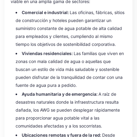
viable en una amplia gama de sectores:
Comercial e industrial:
Las oficinas, fábricas, sitios
de construcción y hoteles pueden garantizar un
suministro constante de agua potable de alta calidad
para empleados y clientes, cumpliendo al mismo
tiempo los objetivos de sostenibilidad corporativa.
Viviendas residenciales:
Las familias que viven en
zonas con mala calidad de agua o aquellas que
buscan un estilo de vida más saludable y sostenible
pueden disfrutar de la tranquilidad de contar con una
fuente de agua pura a pedido.
Ayuda humanitaria y de emergencia:
A raíz de
desastres naturales donde la infraestructura resulta
dañada, los AWG se pueden desplegar rápidamente
para proporcionar agua potable vital a las
comunidades afectadas y a los socorristas.
Ubicaciones remotas y fuera de la red:
Desde