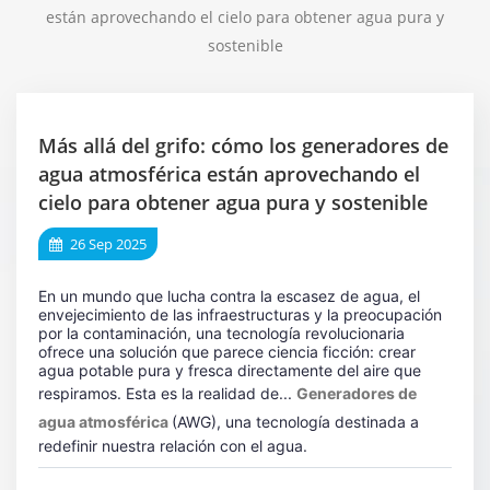
están aprovechando el cielo para obtener agua pura y
sostenible
Más allá del grifo: cómo los generadores de
agua atmosférica están aprovechando el
cielo para obtener agua pura y sostenible
26 Sep 2025
En un mundo que lucha contra la escasez de agua, el
envejecimiento de las infraestructuras y la preocupación
por la contaminación, una tecnología revolucionaria
ofrece una solución que parece ciencia ficción: crear
agua potable pura y fresca directamente del aire que
respiramos. Esta es la realidad de...
Generadores de
agua atmosférica
(AWG), una tecnología destinada a
redefinir nuestra relación con el agua.