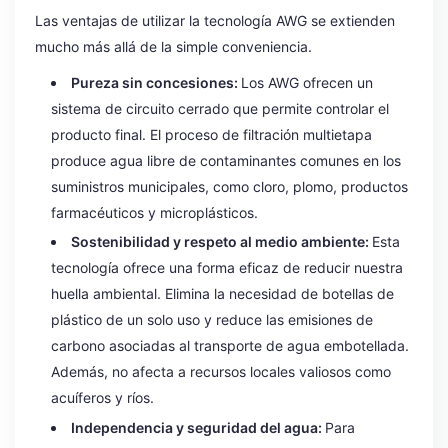
Las ventajas de utilizar la tecnología AWG se extienden
mucho más allá de la simple conveniencia.
Pureza sin concesiones:
Los AWG ofrecen un
sistema de circuito cerrado que permite controlar el
producto final. El proceso de filtración multietapa
produce agua libre de contaminantes comunes en los
suministros municipales, como cloro, plomo, productos
farmacéuticos y microplásticos.
Sostenibilidad y respeto al medio ambiente:
Esta
tecnología ofrece una forma eficaz de reducir nuestra
huella ambiental. Elimina la necesidad de botellas de
plástico de un solo uso y reduce las emisiones de
carbono asociadas al transporte de agua embotellada.
Además, no afecta a recursos locales valiosos como
acuíferos y ríos.
Independencia y seguridad del agua:
Para