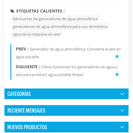
ETIQUETAS CALIENTES :
fabricantes de generadores de agua atmosférica
generadores de agua atmosférica para uso doméstico
agua de la máquina de aire
PREV :
Generador de agua atmosférica: Convierte el aire en
agua potable
SIGUIENTE :
Cómo funcionan los generadores de agua y
aire para producir agua potable limpia
CATEGORÍAS
RECIENTE MENSAJES
NUEVOS PRODUCTOS