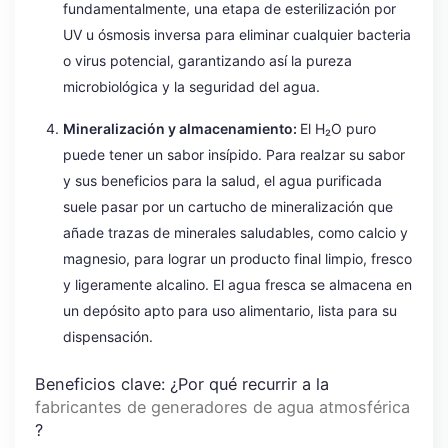
fundamentalmente, una etapa de esterilización por
UV u ósmosis inversa para eliminar cualquier bacteria
o virus potencial, garantizando así la pureza
microbiológica y la seguridad del agua.
Mineralización y almacenamiento:
El H₂O puro
puede tener un sabor insípido. Para realzar su sabor
y sus beneficios para la salud, el agua purificada
suele pasar por un cartucho de mineralización que
añade trazas de minerales saludables, como calcio y
magnesio, para lograr un producto final limpio, fresco
y ligeramente alcalino. El agua fresca se almacena en
un depósito apto para uso alimentario, lista para su
dispensación.
Beneficios clave: ¿Por qué recurrir a la
fabricantes de generadores de agua atmosférica
?