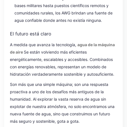
bases militares hasta puestos científicos remotos y
comunidades rurales, los AWG brindan una fuente de
agua confiable donde antes no existía ninguna.
El futuro está claro
A medida que avanza la tecnología,
agua de la máquina
de aire
Se están volviendo más eficientes
energéticamente, escalables y accesibles. Combinados
con energías renovables, representan un modelo de
hidratación verdaderamente sostenible y autosuficiente.
Son más que una simple máquina; son una respuesta
proactiva a uno de los desafíos más antiguos de la
humanidad. Al explorar la vasta reserva de agua sin
explotar de nuestra atmósfera, no solo encontramos una
nueva fuente de agua, sino que construimos un futuro
más seguro y sostenible, gota a gota.