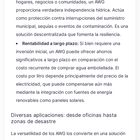
hogares, negocios o comunidades, un AWG
proporciona verdadera independencia hídrica. Actúa
como protección contra interrupciones del suministro
municipal, sequías o eventos de contaminación. Es una
solución descentralizada que fomenta la resiliencia.
Rentabilidad a largo plazo:
Si bien requiere una
inversión inicial, un AWG puede ofrecer ahorros
significativos a largo plazo en comparación con el
costo recurrente de comprar agua embotellada. El
costo por litro depende principalmente del precio de la
electricidad, que puede compensarse aún más
mediante la integración con fuentes de energía
renovables como paneles solares.
Diversas aplicaciones: desde oficinas hasta
zonas de desastre
La versatilidad de los AWG los convierte en una solución