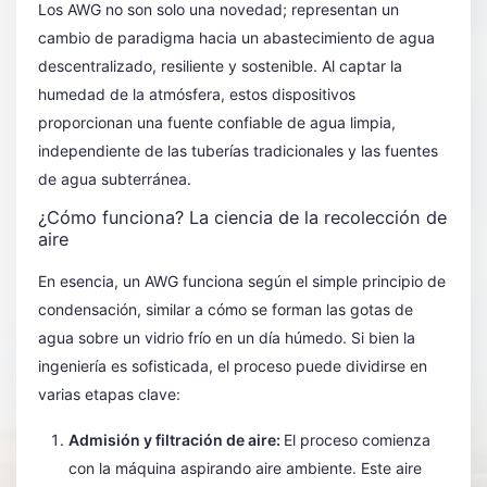
Los AWG no son solo una novedad; representan un
cambio de paradigma hacia un abastecimiento de agua
descentralizado, resiliente y sostenible. Al captar la
humedad de la atmósfera, estos dispositivos
proporcionan una fuente confiable de agua limpia,
independiente de las tuberías tradicionales y las fuentes
de agua subterránea.
¿Cómo funciona? La ciencia de la recolección de
aire
En esencia, un AWG funciona según el simple principio de
condensación, similar a cómo se forman las gotas de
agua sobre un vidrio frío en un día húmedo. Si bien la
ingeniería es sofisticada, el proceso puede dividirse en
varias etapas clave:
Admisión y filtración de aire:
El proceso comienza
con la máquina aspirando aire ambiente. Este aire