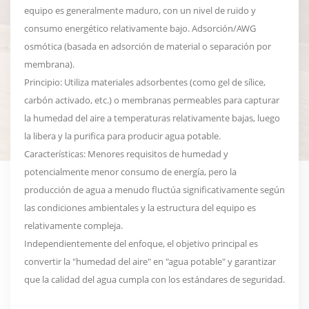
equipo es generalmente maduro, con un nivel de ruido y
consumo energético relativamente bajo. Adsorción/AWG
osmótica (basada en adsorción de material o separación por
membrana).
Principio: Utiliza materiales adsorbentes (como gel de sílice,
carbón activado, etc.) o membranas permeables para capturar
la humedad del aire a temperaturas relativamente bajas, luego
la libera y la purifica para producir agua potable.
Características: Menores requisitos de humedad y
potencialmente menor consumo de energía, pero la
producción de agua a menudo fluctúa significativamente según
las condiciones ambientales y la estructura del equipo es
relativamente compleja.
Independientemente del enfoque, el objetivo principal es
convertir la "humedad del aire" en "agua potable" y garantizar
que la calidad del agua cumpla con los estándares de seguridad.