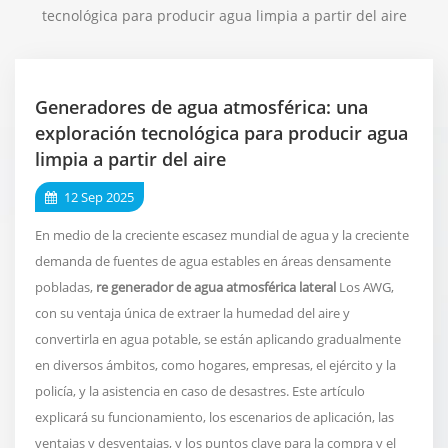
tecnológica para producir agua limpia a partir del aire
Generadores de agua atmosférica: una
exploración tecnológica para producir agua
limpia a partir del aire
12 Sep 2025
En medio de la creciente escasez mundial de agua y la creciente
demanda de fuentes de agua estables en áreas densamente
pobladas,
re
generador de agua atmosférica lateral
Los AWG,
con su ventaja única de extraer la humedad del aire y
convertirla en agua potable, se están aplicando gradualmente
en diversos ámbitos, como hogares, empresas, el ejército y la
policía, y la asistencia en caso de desastres. Este artículo
explicará su funcionamiento, los escenarios de aplicación, las
ventajas y desventajas, y los puntos clave para la compra y el