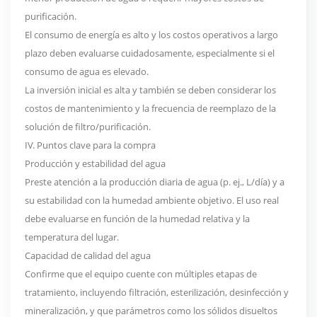
purificación.
El consumo de energía es alto y los costos operativos a largo
plazo deben evaluarse cuidadosamente, especialmente si el
consumo de agua es elevado.
La inversión inicial es alta y también se deben considerar los
costos de mantenimiento y la frecuencia de reemplazo de la
solución de filtro/purificación.
IV. Puntos clave para la compra
Producción y estabilidad del agua
Preste atención a la producción diaria de agua (p. ej., L/día) y a
su estabilidad con la humedad ambiente objetivo. El uso real
debe evaluarse en función de la humedad relativa y la
temperatura del lugar.
Capacidad de calidad del agua
Confirme que el equipo cuente con múltiples etapas de
tratamiento, incluyendo filtración, esterilización, desinfección y
mineralización, y que parámetros como los sólidos disueltos