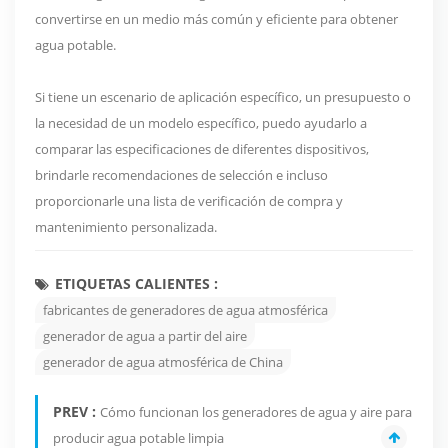
convertirse en un medio más común y eficiente para obtener
agua potable.
Si tiene un escenario de aplicación específico, un presupuesto o
la necesidad de un modelo específico, puedo ayudarlo a
comparar las especificaciones de diferentes dispositivos,
brindarle recomendaciones de selección e incluso
proporcionarle una lista de verificación de compra y
mantenimiento personalizada.
ETIQUETAS CALIENTES :
fabricantes de generadores de agua atmosférica
generador de agua a partir del aire
generador de agua atmosférica de China
PREV :
Cómo funcionan los generadores de agua y aire para
producir agua potable limpia