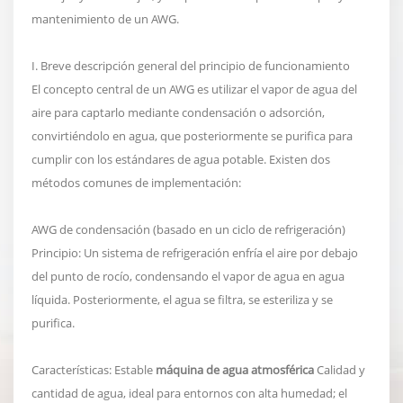
mantenimiento de un AWG.
I. Breve descripción general del principio de funcionamiento
El concepto central de un AWG es utilizar el vapor de agua del
aire para captarlo mediante condensación o adsorción,
convirtiéndolo en agua, que posteriormente se purifica para
cumplir con los estándares de agua potable. Existen dos
métodos comunes de implementación:
AWG de condensación (basado en un ciclo de refrigeración)
Principio: Un sistema de refrigeración enfría el aire por debajo
del punto de rocío, condensando el vapor de agua en agua
líquida. Posteriormente, el agua se filtra, se esteriliza y se
purifica.
Características: Estable
máquina de agua atmosférica
Calidad y
cantidad de agua, ideal para entornos con alta humedad; el