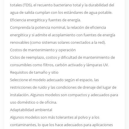
totales (TDS), el recuento bacteriano total y la durabilidad del
agua de salida cumplan con los estándares de agua potable.
Eficiencia energética y fuentes de energía.
Comprenda la potencia nominal, la relación de eficiencia
energética y si admite el acoplamiento con fuentes de energía
renovables (como sistemas solares conectados a la red).
Costos de mantenimiento y operación
Ciclos de reemplazo, costos y dificultad de mantenimiento de
consumibles como filtros, carbón activado y lámparas UV.
Requisitos de tamaño y sitio
Seleccione el modelo adecuado según el espacio, las
restricciones de ruido y las condiciones de drenaje del lugar de
instalación. Algunos modelos son compactos y adecuados para
uso doméstico o de oficina.
Adaptabilidad ambiental
Algunos modelos son más tolerantes al polvo y a los
contaminantes, lo que los hace adecuados para aplicaciones