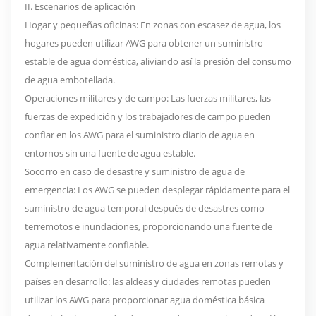
II. Escenarios de aplicación
Hogar y pequeñas oficinas: En zonas con escasez de agua, los
hogares pueden utilizar AWG para obtener un suministro
estable de agua doméstica, aliviando así la presión del consumo
de agua embotellada.
Operaciones militares y de campo: Las fuerzas militares, las
fuerzas de expedición y los trabajadores de campo pueden
confiar en los AWG para el suministro diario de agua en
entornos sin una fuente de agua estable.
Socorro en caso de desastre y suministro de agua de
emergencia: Los AWG se pueden desplegar rápidamente para el
suministro de agua temporal después de desastres como
terremotos e inundaciones, proporcionando una fuente de
agua relativamente confiable.
Complementación del suministro de agua en zonas remotas y
países en desarrollo: las aldeas y ciudades remotas pueden
utilizar los AWG para proporcionar agua doméstica básica