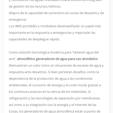
de gestión de los recursos hídricos.
Mejora de la capacidad de suministro en zonas de desastre y de
emergencia
Los AWG portátiles y modulares desempeñarán un papel más
importante en la respuesta a emergencias y mejorarán las
capacidades de despliegue rápido.
Como solución tecnológica moderna para “obtener agua del
aire”,
atmosférico
generadores de agua para uso doméstico
Demuestran un valor único en situaciones de escasez de agua y
respuesta ante desastres. Si bien persisten desafíos, como la
dependencia de la producción de agua a las condiciones
ambientales, el consumo de energía y el costo inicial, gracias a
los continuos avances en la ciencia de los materiales, la
refrigeración y las tecnologías de separación por membranas,
así como a su integración con la energía y el Internet de las
Cosas, los generadores de agua atmosférica están a punto de