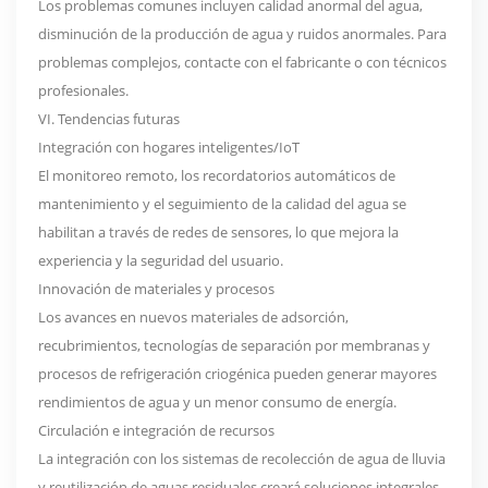
Los problemas comunes incluyen calidad anormal del agua,
disminución de la producción de agua y ruidos anormales. Para
problemas complejos, contacte con el fabricante o con técnicos
profesionales.
VI. Tendencias futuras
Integración con hogares inteligentes/IoT
El monitoreo remoto, los recordatorios automáticos de
mantenimiento y el seguimiento de la calidad del agua se
habilitan a través de redes de sensores, lo que mejora la
experiencia y la seguridad del usuario.
Innovación de materiales y procesos
Los avances en nuevos materiales de adsorción,
recubrimientos, tecnologías de separación por membranas y
procesos de refrigeración criogénica pueden generar mayores
rendimientos de agua y un menor consumo de energía.
Circulación e integración de recursos
La integración con los sistemas de recolección de agua de lluvia
y reutilización de aguas residuales creará soluciones integrales