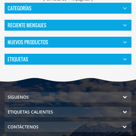
CATEGORÍAS
RECIENTE MENSAJES
NUEVOS PRODUCTOS
ETIQUETAS
SÍGUENOS
ETIQUETAS CALIENTES
CONTÁCTENOS