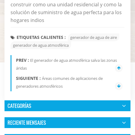
construir como una unidad residencial y como la
solución de suministro de agua perfecta para los
hogares indios
ETIQUETAS CALIENTES :
generador de agua de aire
generador de agua atmosférica
PREV :
El generador de agua atmosférica salva las zonas
áridas
SIGUIENTE :
Áreas comunes de aplicaciones de
generadores atmosféricos
CATEGORÍAS
RECIENTE MENSAJES