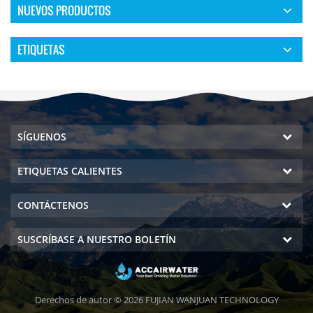
NUEVOS PRODUCTOS
ETIQUETAS
SÍGUENOS
ETIQUETAS CALIENTES
CONTÁCTENOS
SUSCRÍBASE A NUESTRO BOLETÍN
Derechos de autor © 2026 FUJIAN WANJUAN TECHNOLOGY