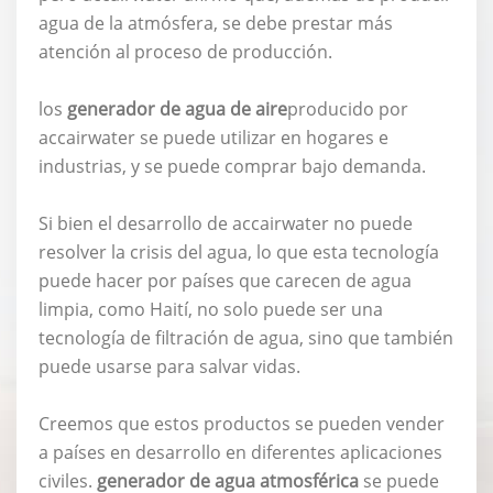
agua de la atmósfera, se debe prestar más
atención al proceso de producción.
los
generador de agua de aire
producido por
accairwater se puede utilizar en hogares e
industrias, y se puede comprar bajo demanda.
Si bien el desarrollo de accairwater no puede
resolver la crisis del agua, lo que esta tecnología
puede hacer por países que carecen de agua
limpia, como Haití, no solo puede ser una
tecnología de filtración de agua, sino que también
puede usarse para salvar vidas.
Creemos que estos productos se pueden vender
a países en desarrollo en diferentes aplicaciones
civiles.
generador de agua atmosférica
se puede