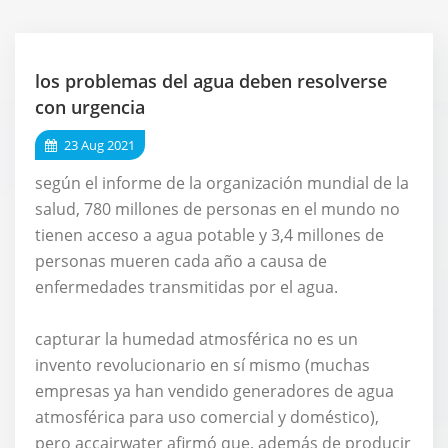
los problemas del agua deben resolverse
con urgencia
23 Aug 2021
según el informe de la organización mundial de la
salud, 780 millones de personas en el mundo no
tienen acceso a agua potable y 3,4 millones de
personas mueren cada año a causa de
enfermedades transmitidas por el agua.
capturar la humedad atmosférica no es un
invento revolucionario en sí mismo (muchas
empresas ya han vendido generadores de agua
atmosférica para uso comercial y doméstico),
pero accairwater afirmó que, además de producir