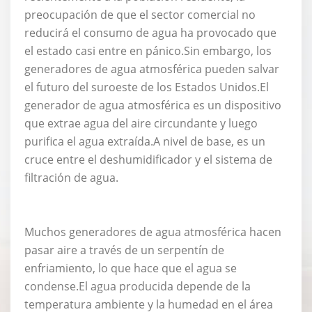
preocupación de que el sector comercial no
reducirá el consumo de agua ha provocado que
el estado casi entre en pánico.Sin embargo, los
generadores de agua atmosférica pueden salvar
el futuro del suroeste de los Estados Unidos.El
generador de agua atmosférica es un dispositivo
que extrae agua del aire circundante y luego
purifica el agua extraída.A nivel de base, es un
cruce entre el deshumidificador y el sistema de
filtración de agua.
Muchos generadores de agua atmosférica hacen
pasar aire a través de un serpentín de
enfriamiento, lo que hace que el agua se
condense.El agua producida depende de la
temperatura ambiente y la humedad en el área