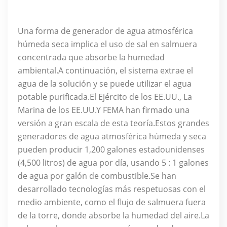
Una forma de generador de agua atmosférica
húmeda seca implica el uso de sal en salmuera
concentrada que absorbe la humedad
ambiental.A continuación, el sistema extrae el
agua de la solución y se puede utilizar el agua
potable purificada.El Ejército de los EE.UU., La
Marina de los EE.UU.Y FEMA han firmado una
versión a gran escala de esta teoría.Estos grandes
generadores de agua atmosférica húmeda y seca
pueden producir 1,200 galones estadounidenses
(4,500 litros) de agua por día, usando 5 : 1 galones
de agua por galón de combustible.Se han
desarrollado tecnologías más respetuosas con el
medio ambiente, como el flujo de salmuera fuera
de la torre, donde absorbe la humedad del aire.La