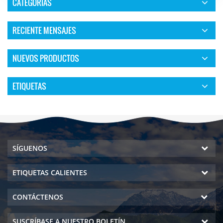
CATEGORÍAS
RECIENTE MENSAJES
NUEVOS PRODUCTOS
ETIQUETAS
SÍGUENOS
ETIQUETAS CALIENTES
CONTÁCTENOS
SUSCRÍBASE A NUESTRO BOLETÍN