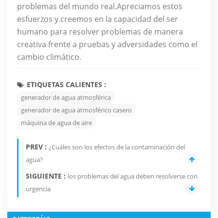
problemas del mundo real.Apreciamos estos
esfuerzos y creemos en la capacidad del ser
humano para resolver problemas de manera
creativa frente a pruebas y adversidades como el
cambio climático.
ETIQUETAS CALIENTES :
generador de agua atmosférica
generador de agua atmosférico casero
máquina de agua de aire
PREV :
¿Cuáles son los efectos de la contaminación del
agua?
SIGUIENTE :
los problemas del agua deben resolverse con
urgencia