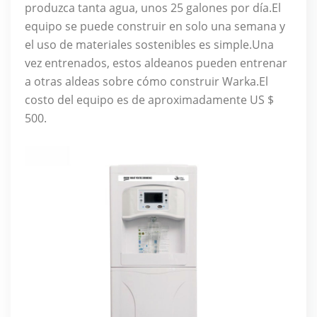
produzca tanta agua, unos 25 galones por día.El
equipo se puede construir en solo una semana y
el uso de materiales sostenibles es simple.Una
vez entrenados, estos aldeanos pueden entrenar
a otras aldeas sobre cómo construir Warka.El
costo del equipo es de aproximadamente US $
500.