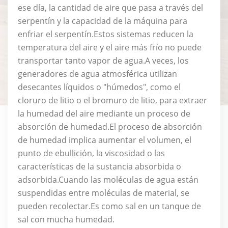
ese día, la cantidad de aire que pasa a través del
serpentín y la capacidad de la máquina para
enfriar el serpentín.Estos sistemas reducen la
temperatura del aire y el aire más frío no puede
transportar tanto vapor de agua.A veces, los
generadores de agua atmosférica utilizan
desecantes líquidos o "húmedos", como el
cloruro de litio o el bromuro de litio, para extraer
la humedad del aire mediante un proceso de
absorción de humedad.El proceso de absorción
de humedad implica aumentar el volumen, el
punto de ebullición, la viscosidad o las
características de la sustancia absorbida o
adsorbida.Cuando las moléculas de agua están
suspendidas entre moléculas de material, se
pueden recolectar.Es como sal en un tanque de
sal con mucha humedad.