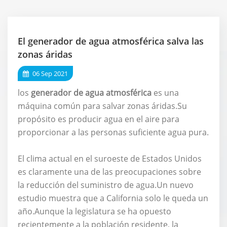
El generador de agua atmosférica salva las
zonas áridas
06 Sep 2021
los
generador de agua atmosférica
es una
máquina común para salvar zonas áridas.Su
propósito es producir agua en el aire para
proporcionar a las personas suficiente agua pura.
El clima actual en el suroeste de Estados Unidos
es claramente una de las preocupaciones sobre
la reducción del suministro de agua.Un nuevo
estudio muestra que a California solo le queda un
año.Aunque la legislatura se ha opuesto
recientemente a la población residente, la