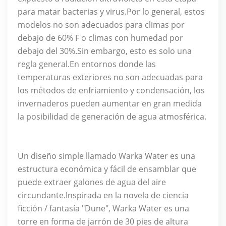
para matar bacterias y virus.Por lo general, estos
modelos no son adecuados para climas por
debajo de 60% F o climas con humedad por
debajo del 30%.Sin embargo, esto es solo una
regla general.En entornos donde las
temperaturas exteriores no son adecuadas para
los métodos de enfriamiento y condensación, los
invernaderos pueden aumentar en gran medida
la posibilidad de generación de agua atmosférica.
Un diseño simple llamado Warka Water es una
estructura económica y fácil de ensamblar que
puede extraer galones de agua del aire
circundante.Inspirada en la novela de ciencia
ficción / fantasía "Dune", Warka Water es una
torre en forma de jarrón de 30 pies de altura