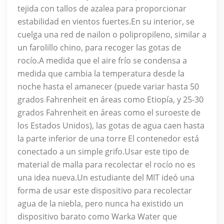
tejida con tallos de azalea para proporcionar
estabilidad en vientos fuertes.En su interior, se
cuelga una red de nailon o polipropileno, similar a
un farolillo chino, para recoger las gotas de
rocío.A medida que el aire frío se condensa a
medida que cambia la temperatura desde la
noche hasta el amanecer (puede variar hasta 50
grados Fahrenheit en áreas como Etiopía, y 25-30
grados Fahrenheit en áreas como el suroeste de
los Estados Unidos), las gotas de agua caen hasta
la parte inferior de una torre El contenedor está
conectado a un simple grifo.Usar este tipo de
material de malla para recolectar el rocío no es
una idea nueva.Un estudiante del MIT ideó una
forma de usar este dispositivo para recolectar
agua de la niebla, pero nunca ha existido un
dispositivo barato como Warka Water que