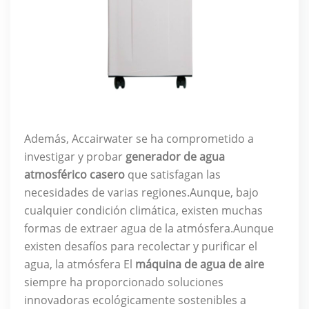
Además, Accairwater se ha comprometido a
investigar y probar
generador de agua
atmosférico casero
que satisfagan las
necesidades de varias regiones.Aunque, bajo
cualquier condición climática, existen muchas
formas de extraer agua de la atmósfera.Aunque
existen desafíos para recolectar y purificar el
agua, la atmósfera El
máquina de agua de aire
siempre ha proporcionado soluciones
innovadoras ecológicamente sostenibles a