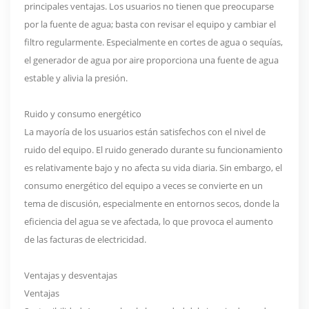
principales ventajas. Los usuarios no tienen que preocuparse
por la fuente de agua; basta con revisar el equipo y cambiar el
filtro regularmente. Especialmente en cortes de agua o sequías,
el generador de agua por aire proporciona una fuente de agua
estable y alivia la presión.
Ruido y consumo energético
La mayoría de los usuarios están satisfechos con el nivel de
ruido del equipo. El ruido generado durante su funcionamiento
es relativamente bajo y no afecta su vida diaria. Sin embargo, el
consumo energético del equipo a veces se convierte en un
tema de discusión, especialmente en entornos secos, donde la
eficiencia del agua se ve afectada, lo que provoca el aumento
de las facturas de electricidad.
Ventajas y desventajas
Ventajas