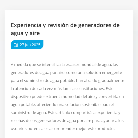
Experiencia y revisión de generadores de
agua y aire
27 Jun 2025
A medida que se intensifica la escasez mundial de agua, los
generadores de agua por aire, como una solución emergente
para el suministro de agua potable, han atraído gradualmente
la atención de cada vez más familias e instituciones. Este
dispositivo puede extraer la humedad del aire y convertirla en
agua potable, ofreciendo una solución sostenible para el
suministro de agua. Este artículo compartirá la experiencia y
reseñas de los generadores de agua por aire para ayudar a los
usuarios potenciales a comprender mejor este producto.