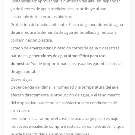
Sostenibilidad: Aprovechar la humedad del aire, sin depender
ya de fuentes de agua tradicionales, contribuye al uso
sostenible de los recursos hídricos.
Protección del medio ambiente: El uso de generadores de agua
de aire reduce la demanda de agua embotellada y reduce la
contaminación plástica.
Estado de emergencia: En caso de cortes de agua o desastres
naturales,
generadores de agua atmosférica para uso
doméstico
Puede proporcionar a los usuarios garantías básicas
de agua potable.
Desventajas
Dependencia del clima: la humedad y la temperatura del aire
afectan directamente la producción de agua, y el rendimiento
del dispositivo puede no ser satisfactorio en condiciones de
clima seco.
Inversión inicial: aunque el coste de uso a largo plazo es bajo,
los costes iniciales de compra e instalación son elevados, lo que
puede hacer dudar a algunos consumidores.