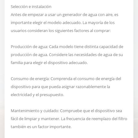
Selección e instalación
Antes de empezar a usar un generador de agua con aire, es
importante elegir el modelo adecuado. La mayoría de los
usuarios consideran los siguientes factores al comprar:
Producción de agua: Cada modelo tiene distinta capacidad de
producción de agua. Considere las necesidades de agua de su
familia para elegir el dispositivo adecuado.
Consumo de energía: Comprenda el consumo de energía del
dispositivo para que pueda asignar razonablemente la
electricidad y el presupuesto.
Mantenimiento y cuidado: Compruebe que el dispositivo sea
fácil de limpiar y mantener. La frecuencia de reemplazo del filtro
también es un factor importante.