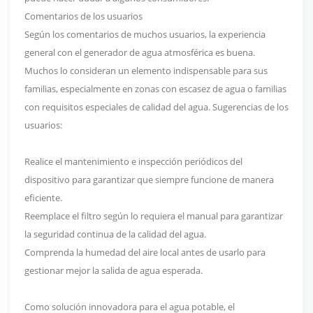
Comentarios de los usuarios
Según los comentarios de muchos usuarios, la experiencia
general con el generador de agua atmosférica es buena.
Muchos lo consideran un elemento indispensable para sus
familias, especialmente en zonas con escasez de agua o familias
con requisitos especiales de calidad del agua. Sugerencias de los
usuarios:
Realice el mantenimiento e inspección periódicos del
dispositivo para garantizar que siempre funcione de manera
eficiente.
Reemplace el filtro según lo requiera el manual para garantizar
la seguridad continua de la calidad del agua.
Comprenda la humedad del aire local antes de usarlo para
gestionar mejor la salida de agua esperada.
Como solución innovadora para el agua potable, el