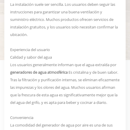
La instalación suele ser sencilla. Los usuarios deben seguir las
instrucciones para garantizar una buena ventilación y
suministro eléctrico. Muchos productos ofrecen servicios de
instalación gratuitos, y los usuarios solo necesitan confirmar la
ubicación.
Experiencia del usuario
Calidad y sabor del agua
Los usuarios generalmente informan que el agua extraída por
generadores de agua atmosférica
Es cristalina y de buen sabor.
Tras la filtración y purificación internas, se eliminan eficazmente
las impurezas y los olores del agua. Muchos usuarios afirman
que la frescura de esta agua es significativamente mejor que la
del agua del grifo, y es apta para beber y cocinar a diario.
Conveniencia
La comodidad del generador de agua por aire es una de sus