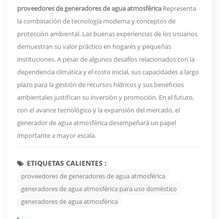
proveedores de generadores de agua atmosférica
Representa
la combinación de tecnología moderna y conceptos de
protección ambiental. Las buenas experiencias de los usuarios
demuestran su valor práctico en hogares y pequeñas
instituciones. A pesar de algunos desafíos relacionados con la
dependencia climática y el costo inicial, sus capacidades a largo
plazo para la gestión de recursos hídricos y sus beneficios
ambientales justifican su inversión y promoción. En el futuro,
con el avance tecnológico y la expansión del mercado, el
generador de agua atmosférica desempeñará un papel
importante a mayor escala.
ETIQUETAS CALIENTES :
proveedores de generadores de agua atmosférica
generadores de agua atmosférica para uso doméstico
generadores de agua atmosférica