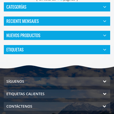
CATEGORÍAS
RECIENTE MENSAJES
NUEVOS PRODUCTOS
ETIQUETAS
SÍGUENOS
ETIQUETAS CALIENTES
CONTÁCTENOS