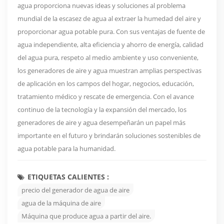
agua proporciona nuevas ideas y soluciones al problema
mundial de la escasez de agua al extraer la humedad del aire y
proporcionar agua potable pura. Con sus ventajas de fuente de
agua independiente, alta eficiencia y ahorro de energía, calidad
del agua pura, respeto al medio ambiente y uso conveniente,
los generadores de aire y agua muestran amplias perspectivas
de aplicación en los campos del hogar, negocios, educación,
tratamiento médico y rescate de emergencia. Con el avance
continuo de la tecnología y la expansión del mercado, los
generadores de aire y agua desempeñarán un papel más
importante en el futuro y brindarán soluciones sostenibles de
agua potable para la humanidad.
ETIQUETAS CALIENTES :
precio del generador de agua de aire
agua de la máquina de aire
Máquina que produce agua a partir del aire.