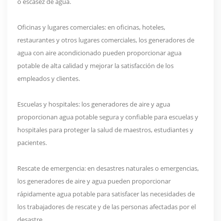
o escasez de agua.
Oficinas y lugares comerciales: en oficinas, hoteles,
restaurantes y otros lugares comerciales, los generadores de
agua con aire acondicionado pueden proporcionar agua
potable de alta calidad y mejorar la satisfacción de los
empleados y clientes.
Escuelas y hospitales: los generadores de aire y agua
proporcionan agua potable segura y confiable para escuelas y
hospitales para proteger la salud de maestros, estudiantes y
pacientes.
Rescate de emergencia: en desastres naturales o emergencias,
los generadores de aire y agua pueden proporcionar
rápidamente agua potable para satisfacer las necesidades de
los trabajadores de rescate y de las personas afectadas por el
desastre.