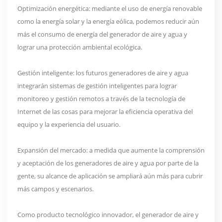
Optimización energética: mediante el uso de energía renovable
como la energía solar y la energía eólica, podemos reducir aún
más el consumo de energía del generador de aire y agua y
lograr una protección ambiental ecológica.
Gestión inteligente: los futuros generadores de aire y agua
integrarán sistemas de gestión inteligentes para lograr
monitoreo y gestión remotos a través de la tecnología de
Internet de las cosas para mejorar la eficiencia operativa del
equipo y la experiencia del usuario.
Expansión del mercado: a medida que aumente la comprensión
y aceptación de los generadores de aire y agua por parte de la
gente, su alcance de aplicación se ampliará aún más para cubrir
más campos y escenarios.
Como producto tecnológico innovador, el generador de aire y