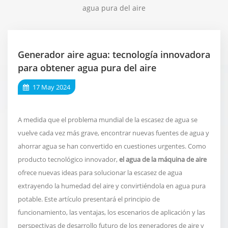
agua pura del aire
Generador aire agua: tecnología innovadora
para obtener agua pura del aire
17 May 2024
A medida que el problema mundial de la escasez de agua se
vuelve cada vez más grave, encontrar nuevas fuentes de agua y
ahorrar agua se han convertido en cuestiones urgentes. Como
producto tecnológico innovador,
el agua de la máquina de aire
ofrece nuevas ideas para solucionar la escasez de agua
extrayendo la humedad del aire y convirtiéndola en agua pura
potable. Este artículo presentará el principio de
funcionamiento, las ventajas, los escenarios de aplicación y las
perspectivas de desarrollo futuro de los generadores de aire y