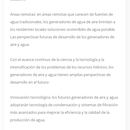
Áreas remotas: en áreas remotas que carecen de fuentes de
agua tradicionales, los generadores de agua de aire brindan a
los residentes locales soluciones sostenibles de agua potable.
Las perspectivas futuras de desarrollo de los generadores de
aire y agua.
Con el avance continuo de la ciencia y la tecnología y la
intensificación de los problemas de los recursos hídricos, los
generadores de aire y agua tienen amplias perspectivas de
desarrollo en el futuro:
Innovación tecnológica: los futuros generadores de aire y agua
adoptarán tecnología de condensación y sistemas de filtración
más avanzados para mejorar la eficiencia y la calidad de la
producción de agua.