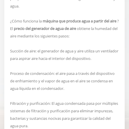
agua.
¿Cómo funciona la
máquina que produce agua a partir del aire
?
El
precio del generador de agua de aire
obtiene la humedad del
aire mediante los siguientes pasos:
Succión de aire: el generador de agua y aire utiliza un ventilador
para aspirar aire hacia el interior del dispositivo.
Proceso de condensación: el aire pasa a través del dispositivo
de enfriamiento y el vapor de agua en el aire se condensa en
agua líquida en el condensador.
Filtración y purificación: El agua condensada pasa por múltiples
sistemas de filtración y purificación para eliminar impurezas,
bacterias y sustancias nocivas para garantizar la calidad del
agua pura.