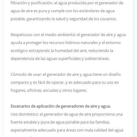
filtración y purificación, el agua producida por el generador de
agua de aire es pura y cumple con los estándares de agua
potable, garantizando la salud y seguridad de los usuarios.
Respetuoso con el medio ambiente: el generador de aire y agua
ayuda a proteger los recursos hídricos naturales y el entorno
ecológico extrayendo la humedad del aire, reduciendo la
dependencia de las aguas superficiales y subterráneas.
Cómodo de usar: el generador de aire y agua tiene un diseño
compacto y es fácil de operar, y es adecuado para su uso en
hogares, oficinas, escuelas y otros lugares.
Escenarios de aplicación de generadores de aire y agua.
Uso doméstico: el generador de agua de aire proporciona una
fuente estable y pura de agua potable para las familias,
especialmente adecuado para áreas con mala calidad del agua