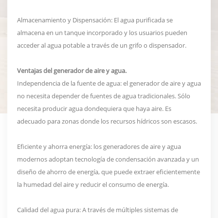
Almacenamiento y Dispensación: El agua purificada se
almacena en un tanque incorporado y los usuarios pueden
acceder al agua potable a través de un grifo o dispensador.
Ventajas del generador de aire y agua.
Independencia de la fuente de agua: el generador de aire y agua
no necesita depender de fuentes de agua tradicionales. Sólo
necesita producir agua dondequiera que haya aire. Es
adecuado para zonas donde los recursos hídricos son escasos.
Eficiente y ahorra energía: los generadores de aire y agua
modernos adoptan tecnología de condensación avanzada y un
diseño de ahorro de energía, que puede extraer eficientemente
la humedad del aire y reducir el consumo de energía.
Calidad del agua pura: A través de múltiples sistemas de