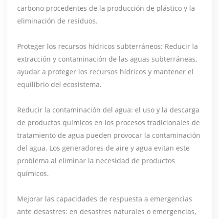
carbono procedentes de la producción de plástico y la
eliminación de residuos.
Proteger los recursos hídricos subterráneos: Reducir la
extracción y contaminación de las aguas subterráneas,
ayudar a proteger los recursos hídricos y mantener el
equilibrio del ecosistema.
Reducir la contaminación del agua: el uso y la descarga
de productos químicos en los procesos tradicionales de
tratamiento de agua pueden provocar la contaminación
del agua. Los generadores de aire y agua evitan este
problema al eliminar la necesidad de productos
químicos.
Mejorar las capacidades de respuesta a emergencias
ante desastres: en desastres naturales o emergencias,