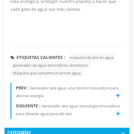
vida ecológica, proteger nuestro planeta y hacer que
cada gota de agua sea más valiosa.
ETIQUETAS CALIENTES :
máquina de aire en agua
generador de agua atmosférico doméstico
Máquina que convierte el aire en agua.
PREV :
Generador aire agua: una opción innovadora para
ahorrar energía
SIGUIENTE :
Generador aire agua: tecnología innovadora
para obtener agua pura del aire
CATEGORÍAS