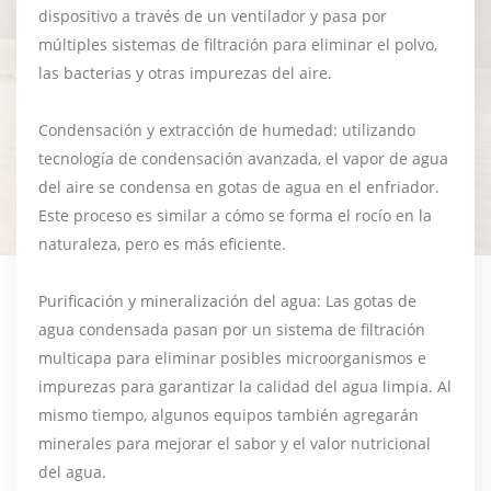
dispositivo a través de un ventilador y pasa por
múltiples sistemas de filtración para eliminar el polvo,
las bacterias y otras impurezas del aire.
Condensación y extracción de humedad: utilizando
tecnología de condensación avanzada, el vapor de agua
del aire se condensa en gotas de agua en el enfriador.
Este proceso es similar a cómo se forma el rocío en la
naturaleza, pero es más eficiente.
Purificación y mineralización del agua: Las gotas de
agua condensada pasan por un sistema de filtración
multicapa para eliminar posibles microorganismos e
impurezas para garantizar la calidad del agua limpia. Al
mismo tiempo, algunos equipos también agregarán
minerales para mejorar el sabor y el valor nutricional
del agua.