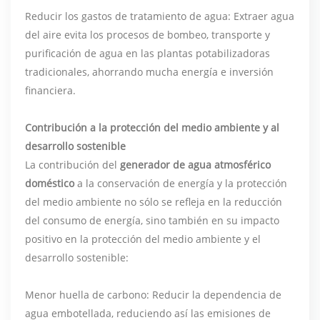
Reducir los gastos de tratamiento de agua: Extraer agua
del aire evita los procesos de bombeo, transporte y
purificación de agua en las plantas potabilizadoras
tradicionales, ahorrando mucha energía e inversión
financiera.
Contribución a la protección del medio ambiente y al
desarrollo sostenible
La contribución del
generador de agua atmosférico
doméstico
a la conservación de energía y la protección
del medio ambiente no sólo se refleja en la reducción
del consumo de energía, sino también en su impacto
positivo en la protección del medio ambiente y el
desarrollo sostenible:
Menor huella de carbono: Reducir la dependencia de
agua embotellada, reduciendo así las emisiones de