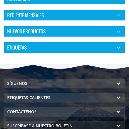
RECIENTE MENSAJES
NUEVOS PRODUCTOS
ETIQUETAS
SÍGUENOS
ETIQUETAS CALIENTES
CONTÁCTENOS
SUSCRÍBASE A NUESTRO BOLETÍN