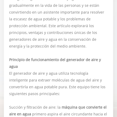
gradualmente en la vida de las personas y se están
convirtiendo en un asistente importante para resolver
la escasez de agua potable y los problemas de
protección ambiental. Este artículo explorará los
principios, ventajas y contribuciones únicas de los
generadores de aire y agua en la conservación de
energía y la protección del medio ambiente.
Principio de funcionamiento del generador de aire y
agua
El generador de aire y agua utiliza tecnología
inteligente para extraer moléculas de agua del aire y
convertirla en agua potable pura. Este equipo tiene los
siguientes pasos principales:
Succión y filtración de aire: la
máquina que convierte el
aire en agua
primero aspira el aire circundante hacia el