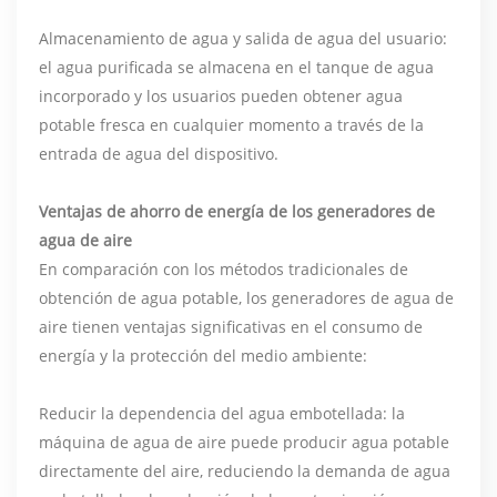
Almacenamiento de agua y salida de agua del usuario:
el agua purificada se almacena en el tanque de agua
incorporado y los usuarios pueden obtener agua
potable fresca en cualquier momento a través de la
entrada de agua del dispositivo.
Ventajas de ahorro de energía de los generadores de
agua de aire
En comparación con los métodos tradicionales de
obtención de agua potable, los generadores de agua de
aire tienen ventajas significativas en el consumo de
energía y la protección del medio ambiente:
Reducir la dependencia del agua embotellada: la
máquina de agua de aire puede producir agua potable
directamente del aire, reduciendo la demanda de agua