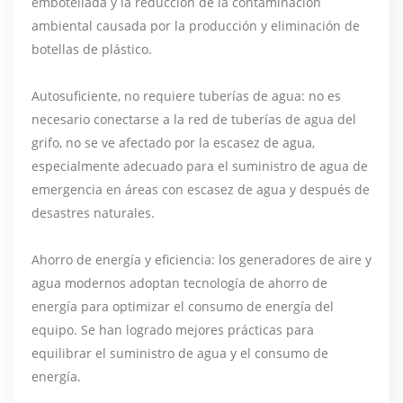
embotellada y la reducción de la contaminación
ambiental causada por la producción y eliminación de
botellas de plástico.
Autosuficiente, no requiere tuberías de agua: no es
necesario conectarse a la red de tuberías de agua del
grifo, no se ve afectado por la escasez de agua,
especialmente adecuado para el suministro de agua de
emergencia en áreas con escasez de agua y después de
desastres naturales.
Ahorro de energía y eficiencia: los generadores de aire y
agua modernos adoptan tecnología de ahorro de
energía para optimizar el consumo de energía del
equipo. Se han logrado mejores prácticas para
equilibrar el suministro de agua y el consumo de
energía.