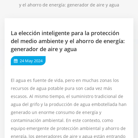
y el ahorro de energía: generador de aire y agua
La elección inteligente para la protección
del medio ambiente y el ahorro de energía:
generador de aire y agua
24 May 2024
El agua es fuente de vida, pero en muchas zonas los
recursos de agua potable pura son cada vez más
escasos. Al mismo tiempo, el suministro tradicional de
agua del grifo y la producción de agua embotellada han
generado un enorme consumo de energía y
contaminación ambiental. En este contexto, como
equipo emergente de protección ambiental y ahorro de
energía, los generadores de aire y agua están entrando