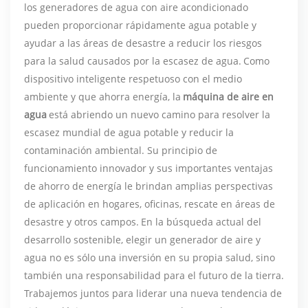
los generadores de agua con aire acondicionado
pueden proporcionar rápidamente agua potable y
ayudar a las áreas de desastre a reducir los riesgos
para la salud causados ​​por la escasez de agua.
Como
dispositivo inteligente respetuoso con el medio
ambiente y que ahorra energía, la
máquina de aire en
agua
está abriendo un nuevo camino para resolver la
escasez mundial de agua potable y reducir la
contaminación ambiental. Su principio de
funcionamiento innovador y sus importantes ventajas
de ahorro de energía le brindan amplias perspectivas
de aplicación en hogares, oficinas, rescate en áreas de
desastre y otros campos.
En la búsqueda actual del
desarrollo sostenible, elegir un generador de aire y
agua no es sólo una inversión en su propia salud, sino
también una responsabilidad para el futuro de la tierra.
Trabajemos juntos para liderar una nueva tendencia de