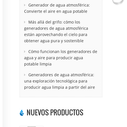
Generador de agua atmosférica:
Convierte el aire en agua potable
Más allá del grifo: cómo los
generadores de agua atmosférica
están aprovechando el cielo para
obtener agua pura y sostenible
Cómo funcionan los generadores de
agua y aire para producir agua
potable limpia
Generadores de agua atmosférica:
una exploración tecnológica para
producir agua limpia a partir del aire
NUEVOS PRODUCTOS