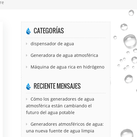
re
CATEGORÍAS
dispensador de agua
Generadora de agua atmosférica
Máquina de agua rica en hidrógeno
RECIENTE MENSAJES
Cómo los generadores de agua
atmosférica están cambiando el
futuro del agua potable
Generadores atmosféricos de agua:
una nueva fuente de agua limpia