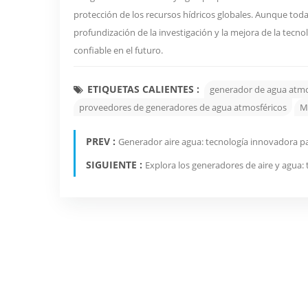
protección de los recursos hídricos globales. Aunque toda
profundización de la investigación y la mejora de la tecn
confiable en el futuro.
ETIQUETAS CALIENTES :
generador de agua atmo
proveedores de generadores de agua atmosféricos
M
PREV :
Generador aire agua: tecnología innovadora pa
SIGUIENTE :
Explora los generadores de aire y agua: