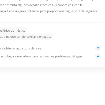
vía enfrenta algunos desafíos técnicos y económicos, con la
ología, tiene un gran potencial para proporcionar agua potable segura y
sférico doméstico
áquina que convierte el aire en agua.
ra obtener agua pura del aire
 tecnología innovadora para resolver los problemas del agua