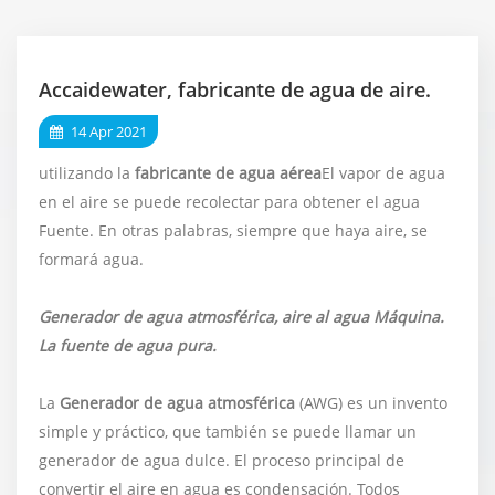
Accaidewater, fabricante de agua de aire.
14 Apr 2021
utilizando la
fabricante de agua aérea
El vapor de agua
en el aire se puede recolectar para obtener el agua
Fuente. En otras palabras, siempre que haya aire, se
formará agua.
Generador de agua atmosférica, aire al agua Máquina.
La fuente de agua pura.
La
Generador de agua atmosférica
(AWG) es un invento
simple y práctico, que también se puede llamar un
generador de agua dulce. El proceso principal de
convertir el aire en agua es condensación. Todos