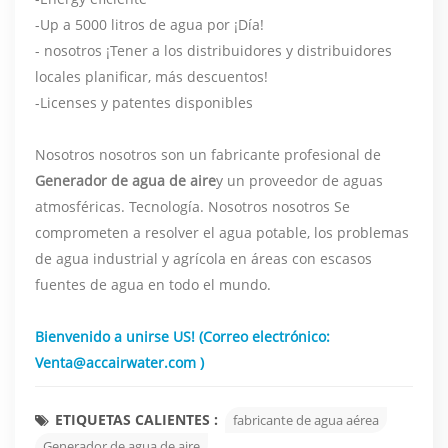
-Up a 5000 litros de agua por ¡Día!
- nosotros ¡Tener a los distribuidores y distribuidores
locales planificar, más descuentos!
-Licenses y patentes disponibles
Nosotros nosotros son un fabricante profesional de
Generador de agua de aire
y un proveedor de aguas
atmosféricas. Tecnología. Nosotros nosotros Se
comprometen a resolver el agua potable, los problemas
de agua industrial y agrícola en áreas con escasos
fuentes de agua en todo el mundo.
Bienvenido a unirse US! (Correo electrónico:
Venta@accairwater.com
)
ETIQUETAS CALIENTES :
fabricante de agua aérea
Generador de agua de aire