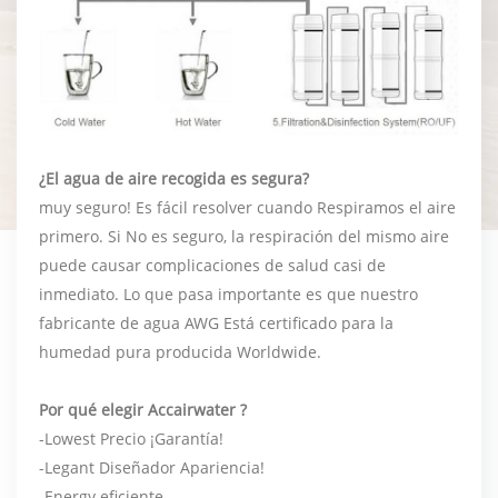
¿El agua de aire recogida es segura?
muy seguro! Es fácil resolver cuando Respiramos el aire
primero. Si No es seguro, la respiración del mismo aire
puede causar complicaciones de salud casi de
inmediato. Lo que pasa importante es que nuestro
fabricante de agua AWG Está certificado para la
humedad pura producida Worldwide.
Por qué elegir
Accairwater
?
-Lowest Precio ¡Garantía!
-Legant Diseñador Apariencia!
-Energy eficiente