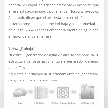
debería Ser capaz de saber claramente el hecho de que
el aire está acompañado por el agua. Nosotros nosotros
A menudo dicen que el aire está seco en otoño e
invierno porque de la humedad baja y baja humedad
en el aire. Y AWG Es fácil obtener la fuente de agua por
el vapor de agua en el aire.
Y How ¿Trabaja?
Nuestro El generador de agua de aire se compone de 8
estructura del sistema constituye el generador de agua
atmosférica.
Aquí está el principio de funcionamiento del generador
de agua atmosférica Máquina: