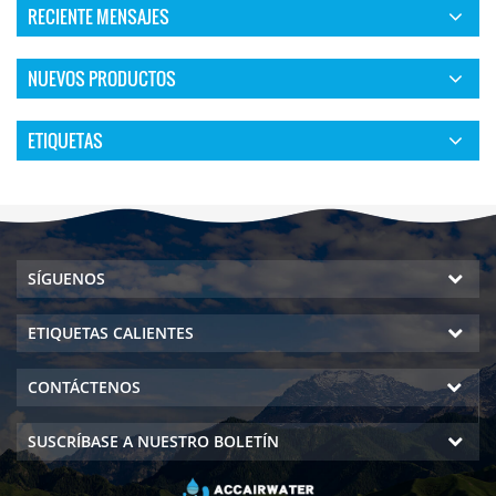
RECIENTE MENSAJES
NUEVOS PRODUCTOS
ETIQUETAS
SÍGUENOS
ETIQUETAS CALIENTES
CONTÁCTENOS
SUSCRÍBASE A NUESTRO BOLETÍN