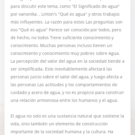
para discutir este tema, como "El Significado de agua"
por vanonika. , Linton's "Qué es agua" y otros trabajos
más influyentes. La razón para estos Las preguntas son
eso "Qué es agua" Parece ser conocido por todos, pero
de hecho, no todos Tiene suficiente conocimiento y
conocimiento. Muchas personas incluso tienen un
conocimiento y conocimiento muy pobres sobre Agua.
La percepción del valor del agua en la sociedad tiende a
ser simplificada. Este inevitablemente afectará las
personas juicio sobre el valor del agua, y luego afecta a
las personas Las actitudes y los comportamientos de
cuidado y acero de agua, y no es propicio para construir
una relación armoniosa entre los humanos y el agua.
El agua no solo es una sustancia natural que sostiene la
vida, sino también un elemento de construcción
importante de la sociedad humana y la cultura. Ha