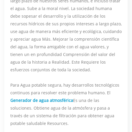
largo plazo de nuestros seres humanos, e incluso tratar
el agua. Sube a la moral nivel. La sociedad humana
debe sopesar el desarrollo y la utilización de los
recursos hídricos de sus propios intereses a largo plazo,
use agua de manera más eficiente y ecológica, cuidando
y apreciar agua Más. Mejorar la comprensión científica
del agua, la forma amigable con el agua valores, y
tienen un en profundidad Comprensión del valor del
agua de la historia a Realidad. Este Requiere los
esfuerzos conjuntos de toda la sociedad.
Para Agua potable segura, hay desarrollos tecnológicos
continuos para resolver este problema humano. El
Generador de agua atmosférica
Es una de las
soluciones. Obtiene agua de la atmósfera y pasa a
través de un sistema de filtración para obtener agua
potable saludable Resources.