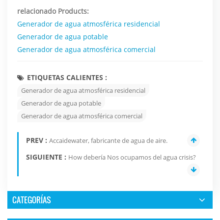
relacionado Products:
Generador de agua atmosférica residencial
Generador de agua potable
Generador de agua atmosférica comercial
ETIQUETAS CALIENTES :
Generador de agua atmosférica residencial
Generador de agua potable
Generador de agua atmosférica comercial
PREV :
Accaidewater, fabricante de agua de aire.
SIGUIENTE :
How debería Nos ocupamos del agua crisis?
CATEGORÍAS