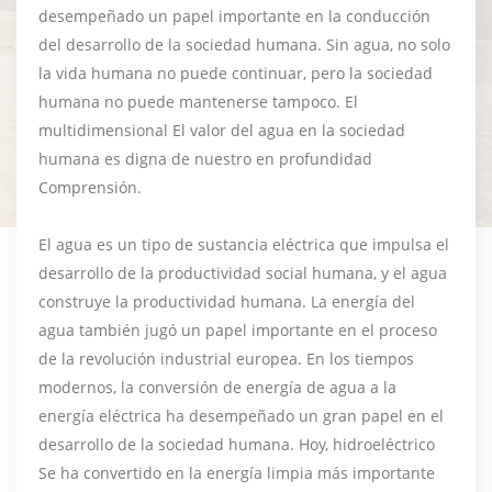
desempeñado un papel importante en la conducción
del desarrollo de la sociedad humana. Sin agua, no solo
la vida humana no puede continuar, pero la sociedad
humana no puede mantenerse tampoco. El
multidimensional El valor del agua en la sociedad
humana es digna de nuestro en profundidad
Comprensión.
El agua es un tipo de sustancia eléctrica que impulsa el
desarrollo de la productividad social humana, y el agua
construye la productividad humana. La energía del
agua también jugó un papel importante en el proceso
de la revolución industrial europea. En los tiempos
modernos, la conversión de energía de agua a la
energía eléctrica ha desempeñado un gran papel en el
desarrollo de la sociedad humana. Hoy, hidroeléctrico
Se ha convertido en la energía limpia más importante