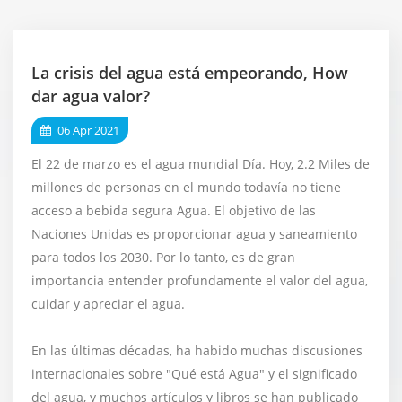
La crisis del agua está empeorando, How
dar agua valor?
06 Apr 2021
El 22 de marzo es el agua mundial Día. Hoy, 2.2 Miles de
millones de personas en el mundo todavía no tiene
acceso a bebida segura Agua. El objetivo de las
Naciones Unidas es proporcionar agua y saneamiento
para todos los 2030. Por lo tanto, es de gran
importancia entender profundamente el valor del agua,
cuidar y apreciar el agua.
En las últimas décadas, ha habido muchas discusiones
internacionales sobre "Qué está Agua" y el significado
del agua, y muchos artículos y libros se han publicado