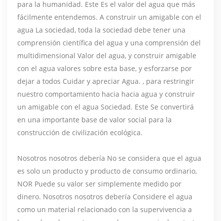
para la humanidad. Este Es el valor del agua que más
fácilmente entendemos. A construir un amigable con el
agua La sociedad, toda la sociedad debe tener una
comprensión científica del agua y una comprensión del
multidimensional Valor del agua, y construir amigable
con el agua valores sobre esta base, y esforzarse por
dejar a todos Cuidar y apreciar Agua. , para restringir
nuestro comportamiento hacia hacia agua y construir
un amigable con el agua Sociedad. Este Se convertirá
en una importante base de valor social para la
construcción de civilización ecológica.
Nosotros nosotros debería No se considera que el agua
es solo un producto y producto de consumo ordinario,
NOR Puede su valor ser simplemente medido por
dinero. Nosotros nosotros debería Considere el agua
como un material relacionado con la supervivencia a