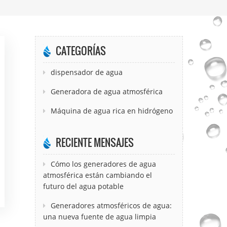
CATEGORÍAS
dispensador de agua
Generadora de agua atmosférica
Máquina de agua rica en hidrógeno
RECIENTE MENSAJES
Cómo los generadores de agua
atmosférica están cambiando el
futuro del agua potable
Generadores atmosféricos de agua:
una nueva fuente de agua limpia