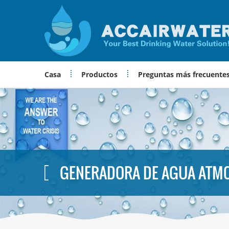
Casa
Productos
Preguntas más frecuente
GENERADORA DE AGUA ATM