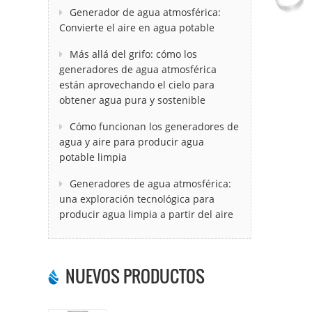
Generador de agua atmosférica:
Convierte el aire en agua potable
Más allá del grifo: cómo los
generadores de agua atmosférica
están aprovechando el cielo para
obtener agua pura y sostenible
Cómo funcionan los generadores de
agua y aire para producir agua
potable limpia
Generadores de agua atmosférica:
una exploración tecnológica para
producir agua limpia a partir del aire
NUEVOS PRODUCTOS