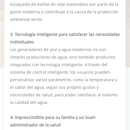
búsqueda de estilos de vida sostenibles por parte de la
gente moderna y contribuye a la causa de la protección
ambiental verde.
3. Tecnología inteligente para satisfacer las necesidades
individuales
Los generadores de aire y agua modernos no son
simples productores de agua, sino también productos
integrados con tecnología inteligente. A través del
sistema de control inteligente, los usuarios pueden
personalizar varios parámetros, como la temperatura y
el sabor del agua, según sus propios gustos y
necesidades de salud, para poder satisfacer al máximo
la calidad del agua.
4. Imprescindible para su familia y un buen
administrador de la salud