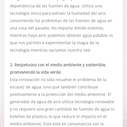
dependencia de las fuentes de agua. Utiliza una
tecnología única para extraer la humedad del aire,
convirtiendo los problemas de las fuentes de agua en
una cosa del pasado. No importa dónde estemos,
mientras haya aire, podemos obtener agua potable, lo
que nos permitirá experimentar la magia de la
tecnología mientras saciamos nuestra sed.
2. Respetuoso con el medio ambiente y sostenible,
promoviendo la vida verde.
Esta innovación no sólo resuelve el problema de la
escasez de agua, sino que también contribuye
positivamente a la protección del medio ambiente. El
generador de agua de aire utiliza tecnología renovable
y no requiere una gran cantidad de fuentes de agua ni
botellas de plástico, lo que reduce el impacto en el
medio ambiente. Esto está en consonancia con la