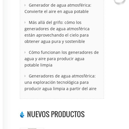
Generador de agua atmosférica:
Convierte el aire en agua potable
Más allá del grifo: cómo los
generadores de agua atmosférica
están aprovechando el cielo para
obtener agua pura y sostenible
Cómo funcionan los generadores de
agua y aire para producir agua
potable limpia
Generadores de agua atmosférica:
una exploración tecnológica para
producir agua limpia a partir del aire
NUEVOS PRODUCTOS