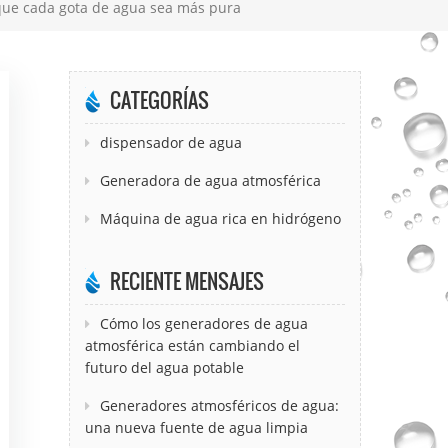
 que cada gota de agua sea más pura
CATEGORÍAS
dispensador de agua
Generadora de agua atmosférica
Máquina de agua rica en hidrógeno
RECIENTE MENSAJES
Cómo los generadores de agua
atmosférica están cambiando el
futuro del agua potable
Generadores atmosféricos de agua:
una nueva fuente de agua limpia