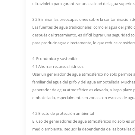
ultravioleta para garantizar una calidad del agua superior.
3.2 Eliminar las preocupaciones sobre la contaminación d
Las fuentes de agua tradicionales, como el agua del grifo
después del tratamiento, es difícil lograr una seguridad t
para producir agua directamente, lo que reduce consider
4. Económico y sostenible
4.1 Ahorrar recursos hídricos
Usar un generador de agua atmosférico no solo permite a
familiar del agua del grifo y del agua embotellada. Muchas
generador de agua atmosférico es elevada, a largo plazo 
embotellada, especialmente en zonas con escasez de agu
4.2 Efecto de protección ambiental
El uso de generadores de agua atmosféricos no solo es una
medio ambiente. Reducir la dependencia de las botellas d