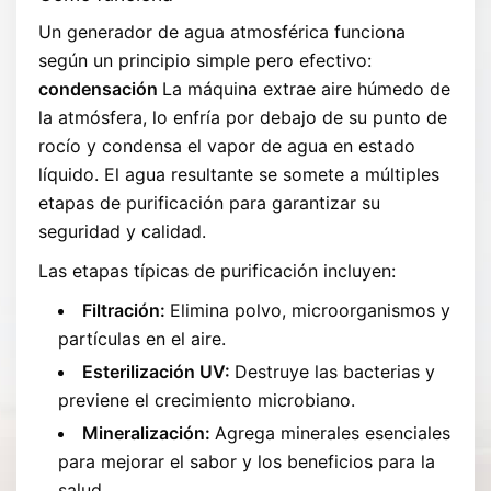
Un generador de agua atmosférica funciona
según un principio simple pero efectivo:
condensación
La máquina extrae aire húmedo de
la atmósfera, lo enfría por debajo de su punto de
rocío y condensa el vapor de agua en estado
líquido. El agua resultante se somete a múltiples
etapas de purificación para garantizar su
seguridad y calidad.
Las etapas típicas de purificación incluyen:
Filtración:
Elimina polvo, microorganismos y
partículas en el aire.
Esterilización UV:
Destruye las bacterias y
previene el crecimiento microbiano.
Mineralización:
Agrega minerales esenciales
para mejorar el sabor y los beneficios para la
salud.