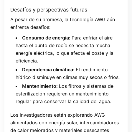
Desafíos y perspectivas futuras
A pesar de su promesa, la tecnología AWG aún
enfrenta desafíos:
Consumo de energía:
Para enfriar el aire
hasta el punto de rocío se necesita mucha
energía eléctrica, lo que afecta el coste y la
eficiencia.
Dependencia climática:
El rendimiento
hídrico disminuye en climas muy secos o fríos.
Mantenimiento:
Los filtros y sistemas de
esterilización requieren un mantenimiento
regular para conservar la calidad del agua.
Los investigadores están explorando AWG
alimentados con energía solar, intercambiadores
de calor mejorados y materiales desecantes