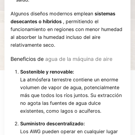
Algunos diseños modernos emplean
sistemas
desecantes o híbridos
, permitiendo el
funcionamiento en regiones con menor humedad
al absorber la humedad incluso del aire
relativamente seco.
Beneficios de
agua de la máquina de aire
Sostenible y renovable:
La atmósfera terrestre contiene un enorme
volumen de vapor de agua, potencialmente
más que todos los ríos juntos. Su extracción
no agota las fuentes de agua dulce
existentes, como lagos o acuíferos.
Suministro descentralizado:
Los AWG pueden operar en cualquier lugar