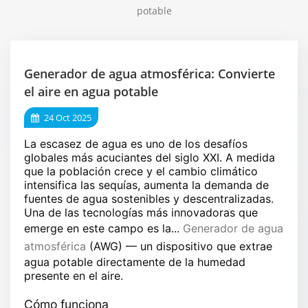
potable
Generador de agua atmosférica: Convierte
el aire en agua potable
24 Oct 2025
La escasez de agua es uno de los desafíos
globales más acuciantes del siglo XXI. A medida
que la población crece y el cambio climático
intensifica las sequías, aumenta la demanda de
fuentes de agua sostenibles y descentralizadas.
Una de las tecnologías más innovadoras que
emerge en este campo es la...
Generador de agua
atmosférica
(AWG)
— un dispositivo que extrae
agua potable directamente de la humedad
presente en el aire.
Cómo funciona