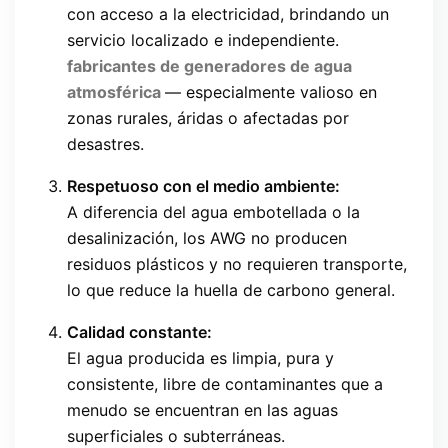
con acceso a la electricidad, brindando un
servicio localizado e independiente.
fabricantes de generadores de agua
atmosférica
— especialmente valioso en
zonas rurales, áridas o afectadas por
desastres.
Respetuoso con el medio ambiente:
A diferencia del agua embotellada o la
desalinización, los AWG no producen
residuos plásticos y no requieren transporte,
lo que reduce la huella de carbono general.
Calidad constante:
El agua producida es limpia, pura y
consistente, libre de contaminantes que a
menudo se encuentran en las aguas
superficiales o subterráneas.