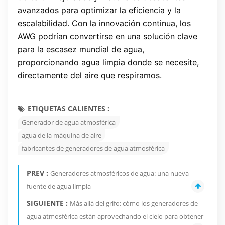
avanzados para optimizar la eficiencia y la
escalabilidad. Con la innovación continua, los
AWG podrían convertirse en una solución clave
para la escasez mundial de agua,
proporcionando agua limpia donde se necesite,
directamente del aire que respiramos.
ETIQUETAS CALIENTES :
Generador de agua atmosférica
agua de la máquina de aire
fabricantes de generadores de agua atmosférica
PREV :
Generadores atmosféricos de agua: una nueva
fuente de agua limpia
SIGUIENTE :
Más allá del grifo: cómo los generadores de
agua atmosférica están aprovechando el cielo para obtener