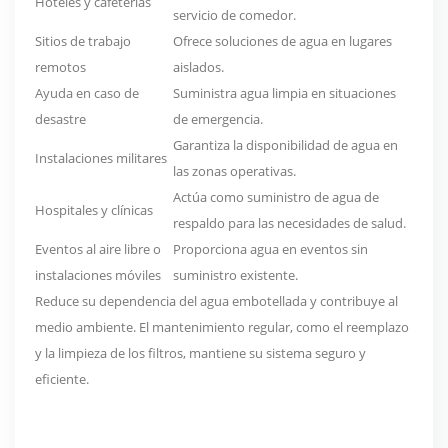
Hoteles y cafeterías
servicio de comedor.
Sitios de trabajo
Ofrece soluciones de agua en lugares
remotos
aislados.
Ayuda en caso de
Suministra agua limpia en situaciones
desastre
de emergencia.
Garantiza la disponibilidad de agua en
Instalaciones militares
las zonas operativas.
Actúa como suministro de agua de
Hospitales y clínicas
respaldo para las necesidades de salud.
Eventos al aire libre o
Proporciona agua en eventos sin
instalaciones móviles
suministro existente.
Reduce su dependencia del agua embotellada y contribuye al
medio ambiente. El mantenimiento regular, como el reemplazo
y la limpieza de los filtros, mantiene su sistema seguro y
eficiente.