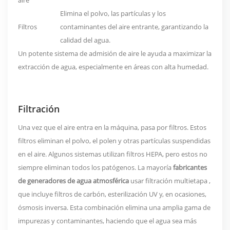
aire
Elimina el polvo, las partículas y los
Filtros
contaminantes del aire entrante, garantizando la
calidad del agua.
Un potente sistema de admisión de aire le ayuda a maximizar la
extracción de agua, especialmente en áreas con alta humedad.
Filtración
Una vez que el aire entra en la máquina, pasa por filtros. Estos
filtros eliminan el polvo, el polen y otras partículas suspendidas
en el aire. Algunos sistemas utilizan filtros HEPA, pero estos no
siempre eliminan todos los patógenos. La mayoría
fabricantes
de generadores de agua atmosférica
usar
filtración multietapa
,
que incluye filtros de carbón, esterilización UV y, en ocasiones,
ósmosis inversa. Esta combinación elimina una amplia gama de
impurezas y contaminantes, haciendo que el agua sea más