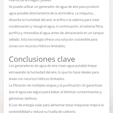
Se puede utilizar un generador de agua de aire para producir
agua potable directamente de la atmósfera. La máquina...
Absorbe la humedad del aire, la enfría o la calienta para crear
condensación y recoge el agua.
A continuación, el sistema filtra,
purifica y mineraliza el agua antes de almacenarla en un tanque
sellado. Esta tecnología ofrece una solución sostenible para
zonas con recursos hídricos limitados.
Conclusiones clave
Los generadores de agua de aire crean agua potable limpia
extrayendo la humedad del aire, lo que los hace ideales para
áreas con recursos hídricos limitados.
La filtración de múltiples etapas y la purificación UV garantizan
que el agua sea segura para beber al eliminar contaminantes y
gérmenes dañinos.
El uso de energía solar para alimentar estas máquinas mejora la
sostenibilidad y reduce su huella de carbono.