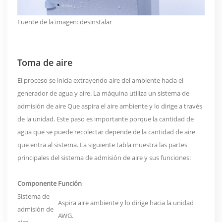
Fuente de la imagen:
desinstalar
Toma de aire
El proceso se inicia extrayendo aire del ambiente hacia el
generador de agua y aire. La máquina utiliza un
sistema de
admisión de aire
Que aspira el aire ambiente y lo dirige a través
de la unidad. Este paso es importante porque la cantidad de
agua que se puede recolectar depende de la cantidad de aire
que entra al sistema. La siguiente tabla muestra las partes
principales del sistema de admisión de aire y sus funciones:
Componente
Función
Sistema de
Aspira aire ambiente y lo dirige hacia la unidad
admisión de
AWG.