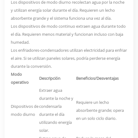
Los dispositivos de modo diurno recolectan agua por la noche
y utilizan energía solar durante el día. Requieren un lecho
absorbente grande y el sistema funciona una vez al día.
Los dispositivos de modo continuo extraen agua durante todo
el día. Requieren menos material y funcionan incluso con baja
humedad.
Los enfriadores-condensadores utilizan electricidad para enfriar
el aire. Si se utilizan paneles solares, podría perderse energía
durante la conversión.
Modo
Descripción
Beneficios/Desventajas
operativo
Extraer agua
durante la noche y
Requiere un lecho
Dispositivos de
condensarla
absorbente grande; opera
modo diurno
durante el día
en un solo ciclo diario.
utilizando energía
solar.