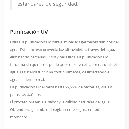
estándares de seguridad.
Purificación UV
Utiliza la purificación UV para eliminar los gérmenes dañinos del
agua. Este proceso proyecta luz ultravioleta a través del agua,
eliminando bacterias, virus y parásitos. La purificación UV
funciona sin químicos, por lo que conserva el sabor natural del
agua. El sistema funciona continuamente, desinfectando el
agua en tiempo real.
La purificación UV elimina hasta
99,99%
de bacterias, virus y
parásitos dañinos.
El proceso preserva el sabor y la calidad naturales del agua.
Obtendrás agua microbiológicamente segura en todo
momento.