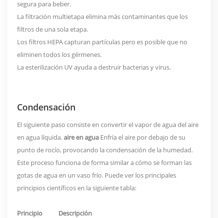
segura para beber.
La filtración multietapa elimina más contaminantes que los
filtros de una sola etapa.
Los filtros HEPA capturan partículas pero es posible que no
eliminen todos los gérmenes.
La esterilización UV ayuda a destruir bacterias y virus.
Condensación
El siguiente paso consiste en convertir el vapor de agua del aire
en agua líquida.
aire en agua
Enfría el aire por debajo de su
punto de rocío, provocando la condensación de la humedad.
Este proceso funciona de forma similar a cómo se forman las
gotas de agua en un vaso frío. Puede ver los principales
principios científicos en la siguiente tabla:
Principio
Descripción