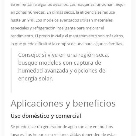
Se enfrentan a algunos desafíos. Las máquinas funcionan mejor
en zonas húmedas. En climas secos, la eficiencia se reduce
hasta un 9 %. Los modelos avanzados utilizan materiales
especiales y refrigeración inteligente para mejorar el
rendimiento. El precio inicial y el mantenimiento son más altos,
lo que puede dificultar la compra de una para algunas familias.
Consejo: si vive en una región seca,
busque modelos con captura de
humedad avanzada y opciones de
energía solar.
Aplicaciones y beneficios
Uso doméstico y comercial
Se puede usar un generador de agua con aire en muchos
lugares. Los hogares en regiones áridas dependen de estas