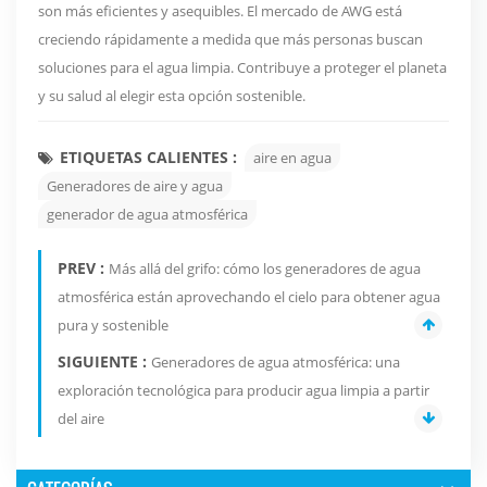
son más eficientes y asequibles. El mercado de AWG está
creciendo rápidamente a medida que más personas buscan
soluciones para el agua limpia. Contribuye a proteger el planeta
y su salud al elegir esta opción sostenible.
ETIQUETAS CALIENTES :
aire en agua
Generadores de aire y agua
generador de agua atmosférica
PREV :
Más allá del grifo: cómo los generadores de agua
atmosférica están aprovechando el cielo para obtener agua
pura y sostenible
SIGUIENTE :
Generadores de agua atmosférica: una
exploración tecnológica para producir agua limpia a partir
del aire