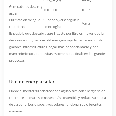
Generadores de aire y
100 - 300
0,5 - 1,0
agua
Purificación de agua
Superior (varía según la
Varía
tradicional
tecnología)
Es posible que descubra que
El coste por litro es mayor que la
desalinización.
, pero se obtiene agua rápidamente sin construir
grandes infraestructuras.
pagar más por adelantado y por
mantenimiento
, pero evitas esperar a que finalicen los grandes
proyectos.
Uso de energía solar
Puede alimentar su generador de agua y aire con energía solar.
Esto hace que su sistema sea más sostenible y reduce su huella
de carbono. Los dispositivos solares funcionan de diferentes
maneras: