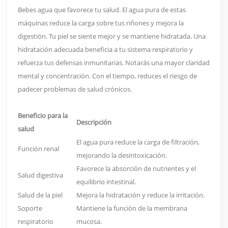
Bebes agua que favorece tu salud. El agua pura de estas
máquinas reduce la carga sobre tus riñones y mejora la
digestión. Tu piel se siente mejor y se mantiene hidratada. Una
hidratación adecuada beneficia a tu sistema respiratorio y
refuerza tus defensas inmunitarias. Notarás una mayor claridad
mental y concentración. Con el tiempo, reduces el riesgo de
padecer problemas de salud crónicos.
Beneficio para la
Descripción
salud
El agua pura reduce la carga de filtración,
Función renal
mejorando la desintoxicación.
Favorece la absorción de nutrientes y el
Salud digestiva
equilibrio intestinal.
Salud de la piel
Mejora la hidratación y reduce la irritación.
Soporte
Mantiene la función de la membrana
respiratorio
mucosa.