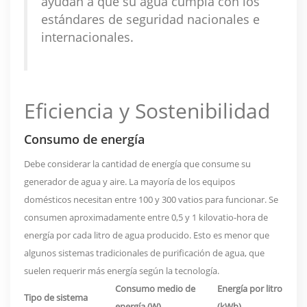
ayudan a que su agua cumpla con los
estándares de seguridad nacionales e
internacionales.
Eficiencia y Sostenibilidad
Consumo de energía
Debe considerar la cantidad de energía que consume su
generador de agua y aire. La mayoría de los equipos
domésticos necesitan entre 100 y 300 vatios para funcionar. Se
consumen aproximadamente entre 0,5 y 1 kilovatio-hora de
energía por cada litro de agua producido. Esto es menor que
algunos sistemas tradicionales de purificación de agua, que
suelen requerir más energía según la tecnología.
Consumo medio de
Energía por litro
Tipo de sistema
energía (W)
(kWh)