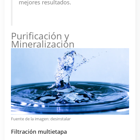
mejores resultados.
Purificación y
Mineralización
Fuente de la imagen:
desinstalar
Filtración multietapa