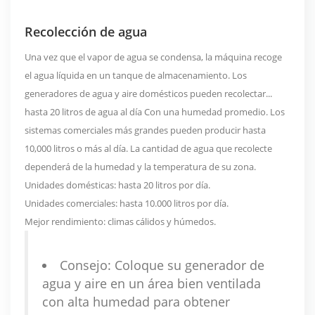
Recolección de agua
Una vez que el vapor de agua se condensa, la máquina recoge
el agua líquida en un tanque de almacenamiento. Los
generadores de agua y aire domésticos pueden recolectar...
hasta 20 litros de agua al día
Con una humedad promedio. Los
sistemas comerciales más grandes pueden producir hasta
10,000 litros o más al día. La cantidad de agua que recolecte
dependerá de la humedad y la temperatura de su zona.
Unidades domésticas: hasta 20 litros por día.
Unidades comerciales: hasta 10.000 litros por día.
Mejor rendimiento: climas cálidos y húmedos.
Consejo: Coloque su generador de
agua y aire en un área bien ventilada
con alta humedad para obtener