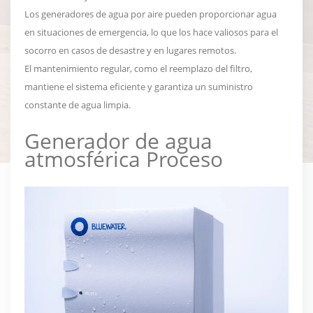
Los generadores de agua por aire pueden proporcionar agua
en situaciones de emergencia, lo que los hace valiosos para el
socorro en casos de desastre y en lugares remotos.
El mantenimiento regular, como el reemplazo del filtro,
mantiene el sistema eficiente y garantiza un suministro
constante de agua limpia.
Generador de agua
atmosférica
Proceso