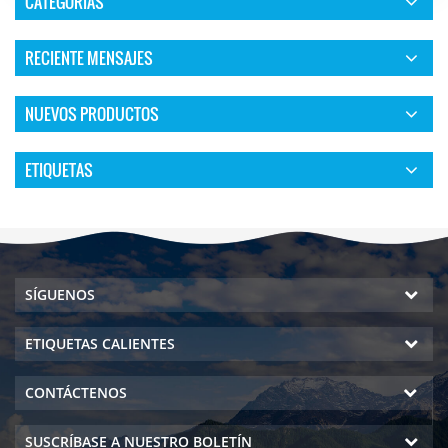
CATEGORÍAS
RECIENTE MENSAJES
NUEVOS PRODUCTOS
ETIQUETAS
SÍGUENOS
ETIQUETAS CALIENTES
CONTÁCTENOS
SUSCRÍBASE A NUESTRO BOLETÍN