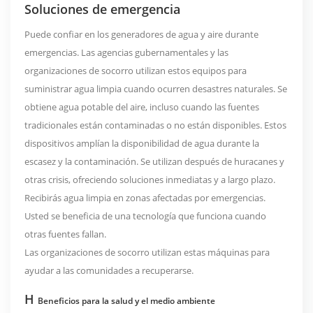
Soluciones de emergencia
Puede confiar en los generadores de agua y aire durante
emergencias.
Las agencias gubernamentales y las
organizaciones de socorro utilizan estos equipos para
suministrar agua limpia cuando ocurren desastres naturales. Se
obtiene agua potable del aire, incluso cuando las fuentes
tradicionales están contaminadas o no están disponibles. Estos
dispositivos amplían la disponibilidad de agua durante la
escasez y la contaminación. Se utilizan después de huracanes y
otras crisis, ofreciendo soluciones inmediatas y a largo plazo.
Recibirás agua limpia en zonas afectadas por emergencias.
Usted se beneficia de una tecnología que funciona cuando
otras fuentes fallan.
Las organizaciones de socorro utilizan estas máquinas para
ayudar a las comunidades a recuperarse.
H
Beneficios para la salud y el medio ambiente