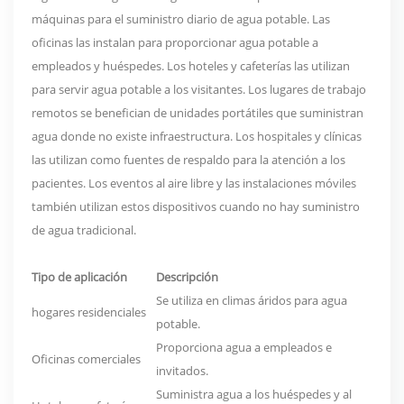
máquinas para el suministro diario de agua potable. Las
oficinas las instalan para proporcionar agua potable a
empleados y huéspedes. Los hoteles y cafeterías las utilizan
para servir agua potable a los visitantes. Los lugares de trabajo
remotos se benefician de unidades portátiles que suministran
agua donde no existe infraestructura. Los hospitales y clínicas
las utilizan como fuentes de respaldo para la atención a los
pacientes. Los eventos al aire libre y las instalaciones móviles
también utilizan estos dispositivos cuando no hay suministro
de agua tradicional.
Tipo de aplicación
Descripción
Se utiliza en climas áridos para agua
hogares residenciales
potable.
Proporciona agua a empleados e
Oficinas comerciales
invitados.
Suministra agua a los huéspedes y al