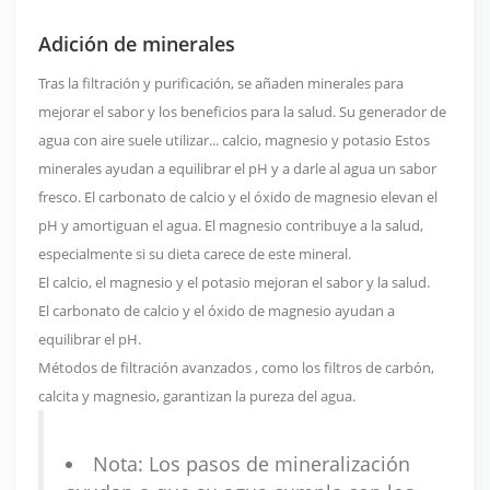
Adición de minerales
Tras la filtración y purificación, se añaden minerales para
mejorar el sabor y los beneficios para la salud. Su generador de
agua con aire suele utilizar...
calcio, magnesio y potasio
Estos
minerales ayudan a equilibrar el pH y a darle al agua un sabor
fresco. El carbonato de calcio y el óxido de magnesio elevan el
pH y amortiguan el agua. El magnesio contribuye a la salud,
especialmente si su dieta carece de este mineral.
El calcio, el magnesio y el potasio mejoran el sabor y la salud.
El carbonato de calcio y el óxido de magnesio ayudan a
equilibrar el pH.
Métodos de filtración avanzados
, como los filtros de carbón,
calcita y magnesio, garantizan la pureza del agua.
Nota: Los pasos de mineralización