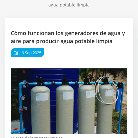
agua potable limpia
Cómo funcionan los generadores de agua y
aire para producir agua potable limpia
19 Sep 2025
Fuente de la imagen:
píxeles