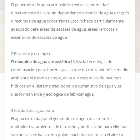
El generador de agua atmosférica extrae la humedad
directamente del aire sin depender en tuberías de agua del grifo
o recursos de agua subterránea Esto lo hace particularmente
adecuado para áreas de escasez de agua, áreas remotas o
escenarios de escasez de agua
2 Eficiente y ecológico
El
máquina de agua atmosférica
Utiliza la tecnología de
condensación para hacer agua, lo que no contaminará el medio
ambiente Al mismo tiempo, evita el desperdicio de recursos
hídricos en el sistema tradicional de suministro de agua y es
una forma verde y ecológica de fabricar agua
3 Calidad del agua pura
El agua extraída por el generador de agua de aire sufre
múltiples tratamientos de filtración y purificación para eliminar
sustancias nocivas como polvo, bacterias y virus en el aire La