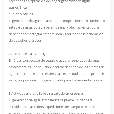
Escenarios de aplicación del hogar
generador de agua
atmosférica
1 Inicio y oficina
El generador de agua de aire puede proporcionar un suministro
estable de agua potable para hogares y oficinas, evitando la
dependencia del agua embotellada y reduciendo la generación
de desechos plásticos
2 Áreas de escasez de agua
En áreas con escasez de sequía o agua, el generador de agua
atmosférica es una solución ideal No depende de las fuentes de
agua tradicionales, solo el aire y la electricidad pueden producir
agua, proporcionando agua potable para los residentes locales
3 Actividades al aire libre y rescate de emergencia
El generador de agua atmosférica se puede utilizar para
actividades al aire libre, expediciones de campo o rescate de
emergencia después de desastres naturales para proporcionar