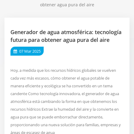
obtener agua pura del aire
Generador de agua atmosférica: tecnología
futura para obtener agua pura del aire
07 Mar 2025
Hoy, a medida que los recursos hídricos globales se vuelven
cada vez más escasos, cómo obtener el agua potable de
manera eficiente y ecológica se ha convertido en un tema
candente Como tecnología innovadora, el generador de agua
atmosférica está cambiando la forma en que obtenemos los
recursos hídricos Extrae la humedad del aire y la convierte en
agua pura que se puede emborrachar directamente,
proporcionando una nueva solución para familias, empresas y
áreas de escasez de agua