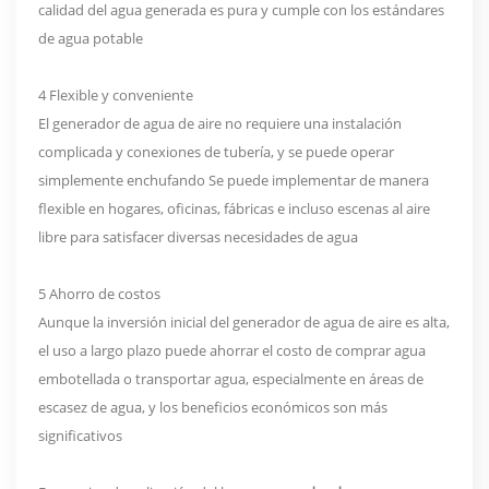
calidad del agua generada es pura y cumple con los estándares
de agua potable
4 Flexible y conveniente
El generador de agua de aire no requiere una instalación
complicada y conexiones de tubería, y se puede operar
simplemente enchufando Se puede implementar de manera
flexible en hogares, oficinas, fábricas e incluso escenas al aire
libre para satisfacer diversas necesidades de agua
5 Ahorro de costos
Aunque la inversión inicial del generador de agua de aire es alta,
el uso a largo plazo puede ahorrar el costo de comprar agua
embotellada o transportar agua, especialmente en áreas de
escasez de agua, y los beneficios económicos son más
significativos