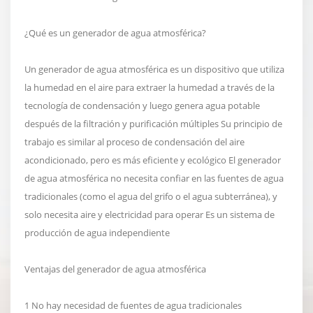
¿Qué es un generador de agua atmosférica?
Un generador de agua atmosférica es un dispositivo que utiliza
la humedad en el aire para extraer la humedad a través de la
tecnología de condensación y luego genera agua potable
después de la filtración y purificación múltiples Su principio de
trabajo es similar al proceso de condensación del aire
acondicionado, pero es más eficiente y ecológico El generador
de agua atmosférica no necesita confiar en las fuentes de agua
tradicionales (como el agua del grifo o el agua subterránea), y
solo necesita aire y electricidad para operar Es un sistema de
producción de agua independiente
Ventajas del generador de agua atmosférica
1 No hay necesidad de fuentes de agua tradicionales