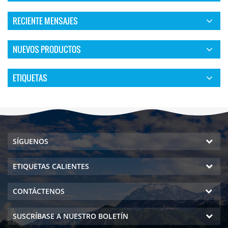
RECIENTE MENSAJES
NUEVOS PRODUCTOS
ETIQUETAS
SÍGUENOS
ETIQUETAS CALIENTES
CONTÁCTENOS
SUSCRÍBASE A NUESTRO BOLETÍN