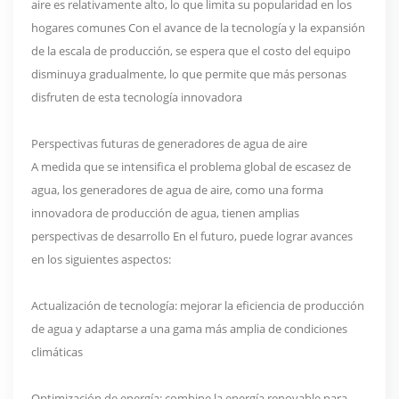
aire es relativamente alto, lo que limita su popularidad en los
hogares comunes Con el avance de la tecnología y la expansión
de la escala de producción, se espera que el costo del equipo
disminuya gradualmente, lo que permite que más personas
disfruten de esta tecnología innovadora
Perspectivas futuras de generadores de agua de aire
A medida que se intensifica el problema global de escasez de
agua, los generadores de agua de aire, como una forma
innovadora de producción de agua, tienen amplias
perspectivas de desarrollo En el futuro, puede lograr avances
en los siguientes aspectos:
Actualización de tecnología: mejorar la eficiencia de producción
de agua y adaptarse a una gama más amplia de condiciones
climáticas
Optimización de energía: combine la energía renovable para