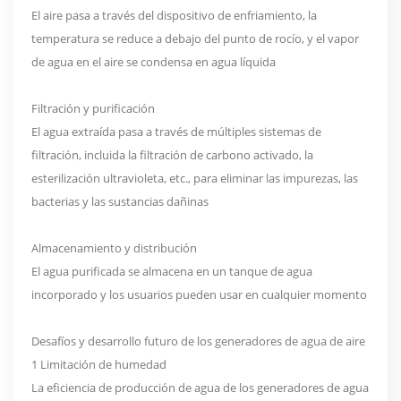
El aire pasa a través del dispositivo de enfriamiento, la
temperatura se reduce a debajo del punto de rocío, y el vapor
de agua en el aire se condensa en agua líquida
Filtración y purificación
El agua extraída pasa a través de múltiples sistemas de
filtración, incluida la filtración de carbono activado, la
esterilización ultravioleta, etc., para eliminar las impurezas, las
bacterias y las sustancias dañinas
Almacenamiento y distribución
El agua purificada se almacena en un tanque de agua
incorporado y los usuarios pueden usar en cualquier momento
Desafíos y desarrollo futuro de los generadores de agua de aire
1 Limitación de humedad
La eficiencia de producción de agua de los generadores de agua