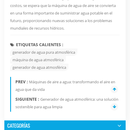
costos, se espera que la máquina de agua de aire se convierta
en una forma importante de suministrar agua potable en el
futuro, proporcionando nuevas soluciones a los problemas
mundiales de recursos hídricos.
ETIQUETAS CALIENTES :
generador de agua pura atmosférica
máquina de agua atmosférica
generador de agua atmosférica
PREV :
Máquinas de aire a agua: transformando el aire en
agua que da vida
SIGUIENTE :
Generador de agua atmosférica: una solución
sostenible para agua limpia
CATEGORÍAS