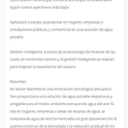
lograr costos operativos más bajos
Aplicación a escala: popularizar en hogares, empresas e
instalaciones públicas, y convertirse en una solución de agua
potable
Gestión inteligente: a través de la tecnología de Internet de las
cosas, el monitoreo remoto y la gestión inteligente se realizan
para mejorar la experiencia del usuario
Resumen
Air Water Machine es una innovación tecnológica disruptiva
Nos proporciona una solución de agua potable respetuosa y
amigable para el medio ambiente extrayendo agua del aire Ya
sea en hogares, empresas o áreas de escasez de agua, la
máquina de agua de aire ha mostrado un gran potencial Con el
avance continuo de la tecnología y la reducción gradual de los