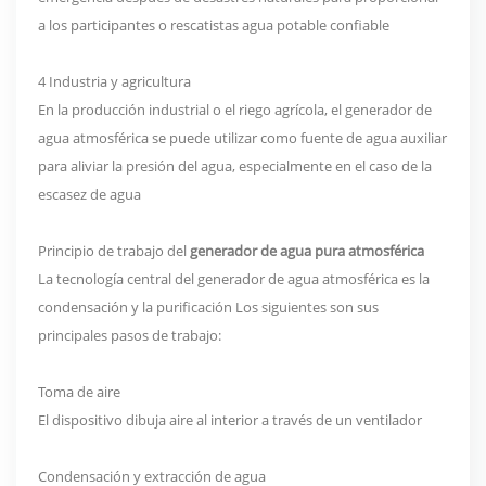
a los participantes o rescatistas agua potable confiable
4 Industria y agricultura
En la producción industrial o el riego agrícola, el generador de
agua atmosférica se puede utilizar como fuente de agua auxiliar
para aliviar la presión del agua, especialmente en el caso de la
escasez de agua
Principio de trabajo del
generador de agua pura atmosférica
La tecnología central del generador de agua atmosférica es la
condensación y la purificación Los siguientes son sus
principales pasos de trabajo:
Toma de aire
El dispositivo dibuja aire al interior a través de un ventilador
Condensación y extracción de agua