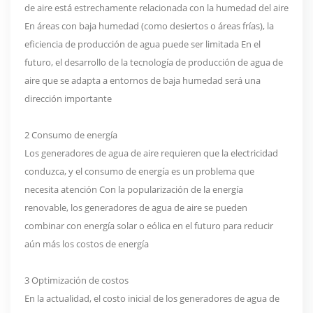
de aire está estrechamente relacionada con la humedad del aire
En áreas con baja humedad (como desiertos o áreas frías), la
eficiencia de producción de agua puede ser limitada En el
futuro, el desarrollo de la tecnología de producción de agua de
aire que se adapta a entornos de baja humedad será una
dirección importante
2 Consumo de energía
Los generadores de agua de aire requieren que la electricidad
conduzca, y el consumo de energía es un problema que
necesita atención Con la popularización de la energía
renovable, los generadores de agua de aire se pueden
combinar con energía solar o eólica en el futuro para reducir
aún más los costos de energía
3 Optimización de costos
En la actualidad, el costo inicial de los generadores de agua de