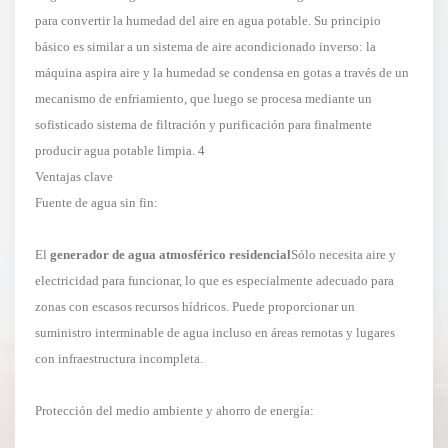
para convertir la humedad del aire en agua potable. Su principio
básico es similar a un sistema de aire acondicionado inverso: la
máquina aspira aire y la humedad se condensa en gotas a través de un
mecanismo de enfriamiento, que luego se procesa mediante un
sofisticado sistema de filtración y purificación para finalmente
producir agua potable limpia. 4
Ventajas clave
Fuente de agua sin fin:
El
generador de agua atmosférico residencial
Sólo necesita aire y
electricidad para funcionar, lo que es especialmente adecuado para
zonas con escasos recursos hídricos. Puede proporcionar un
suministro interminable de agua incluso en áreas remotas y lugares
con infraestructura incompleta.
Protección del medio ambiente y ahorro de energía: