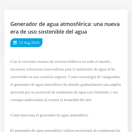
Generador de agua atmosférica: una nueva
era de uso sostenible del agua
23 Aug 2024
Con la creciente escasez de recursos hídricos en todo el mundo,
encontrar soluciones innovadoras para el suministro de agua se ha
convertido en una cuestión urgente. Como tecnología de vanguardia,
el generador de agua atmosférico ha atraído gradualmente una amplia
atención por su potencial de suministro de agua casi ilimitado y sus
ventajas ambientales al extraer la humedad del aire.
Cómo funciona el generador de agua atmosférico
El generador de agua atmosférico utiliza tecnología de condensación