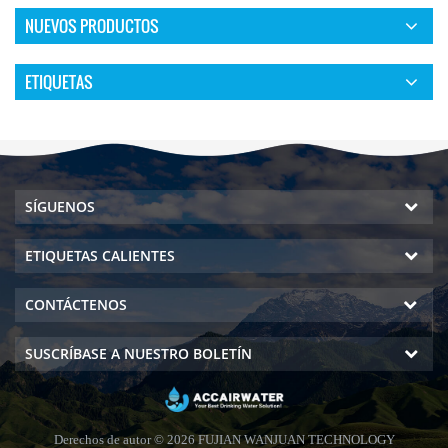
NUEVOS PRODUCTOS
ETIQUETAS
SÍGUENOS
ETIQUETAS CALIENTES
CONTÁCTENOS
SUSCRÍBASE A NUESTRO BOLETÍN
Derechos de autor © 2026 FUJIAN WANJUAN TECHNOLOGY