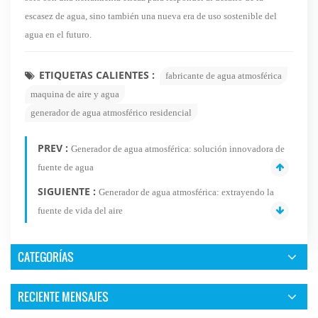
escasez de agua, sino también una nueva era de uso sostenible del
agua en el futuro.
ETIQUETAS CALIENTES :
fabricante de agua atmosférica
maquina de aire y agua
generador de agua atmosférico residencial
PREV :
Generador de agua atmosférica: solución innovadora de
fuente de agua
SIGUIENTE :
Generador de agua atmosférica: extrayendo la
fuente de vida del aire
CATEGORÍAS
RECIENTE MENSAJES