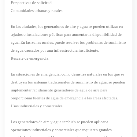
Perspectivas de solicitud
Comunidades urbanas y rurales:
En las ciudades, los generadores de aire y agua se pueden utilizar en
tejados o instalaciones públicas para aumentar la disponibilidad de
agua. En las zonas rurales, puede resolver los problemas de suministro
de agua causados ​​por una infraestructura insuficiente.
Rescate de emergencia:
En situaciones de emergencia, como desastres naturales en los que se
destruyen los sistemas tradicionales de suministro de agua, se pueden
implementar rápidamente generadores de agua de aire para
proporcionar fuentes de agua de emergencia a las áreas afectadas.
Usos industriales y comerciales:
Los generadores de aire y agua también se pueden aplicar a
operaciones industriales y comerciales que requieren grandes