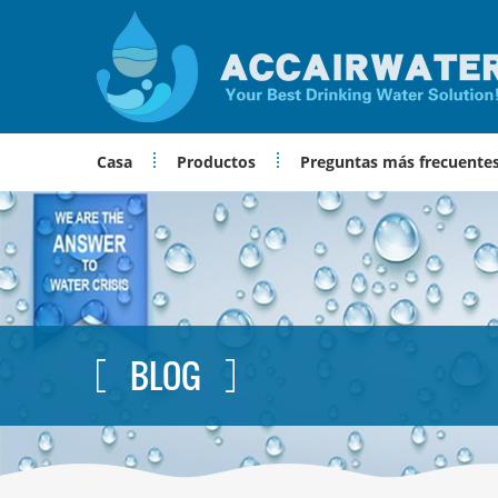
Casa
Productos
Preguntas más frecuente
BLOG