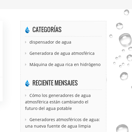
CATEGORÍAS
dispensador de agua
Generadora de agua atmosférica
Máquina de agua rica en hidrógeno
RECIENTE MENSAJES
Cómo los generadores de agua
atmosférica están cambiando el
futuro del agua potable
Generadores atmosféricos de agua:
una nueva fuente de agua limpia