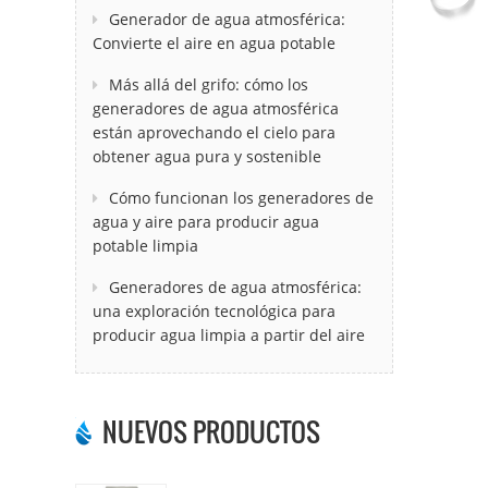
Generador de agua atmosférica:
Convierte el aire en agua potable
Más allá del grifo: cómo los
generadores de agua atmosférica
están aprovechando el cielo para
obtener agua pura y sostenible
Cómo funcionan los generadores de
agua y aire para producir agua
potable limpia
Generadores de agua atmosférica:
una exploración tecnológica para
producir agua limpia a partir del aire
NUEVOS PRODUCTOS