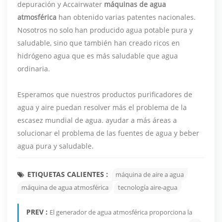
depuración y Accairwater
máquinas de agua
atmosférica
han obtenido varias patentes nacionales.
Nosotros no solo han producido agua potable pura y
saludable, sino que también han creado ricos en
hidrógeno agua que es más saludable que agua
ordinaria.
Esperamos que nuestros productos purificadores de
agua y aire puedan resolver más el problema de la
escasez mundial de agua. ayudar a más áreas a
solucionar el problema de las fuentes de agua y beber
agua pura y saludable.
ETIQUETAS CALIENTES :
máquina de aire a agua
máquina de agua atmosférica
tecnología aire-agua
PREV :
El generador de agua atmosférica proporciona la