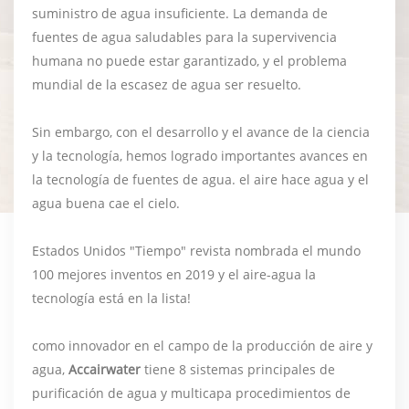
suministro de agua insuficiente. La demanda de
fuentes de agua saludables para la supervivencia
humana no puede estar garantizado, y el problema
mundial de la escasez de agua ser resuelto.
Sin embargo, con el desarrollo y el avance de la ciencia
y la tecnología, hemos logrado importantes avances en
la tecnología de fuentes de agua. el aire hace agua y el
agua buena cae el cielo.
Estados Unidos "Tiempo" revista nombrada el mundo
100 mejores inventos en 2019 y el aire-agua la
tecnología está en la lista!
como innovador en el campo de la producción de aire y
agua,
Accairwater
tiene 8 sistemas principales de
purificación de agua y multicapa procedimientos de