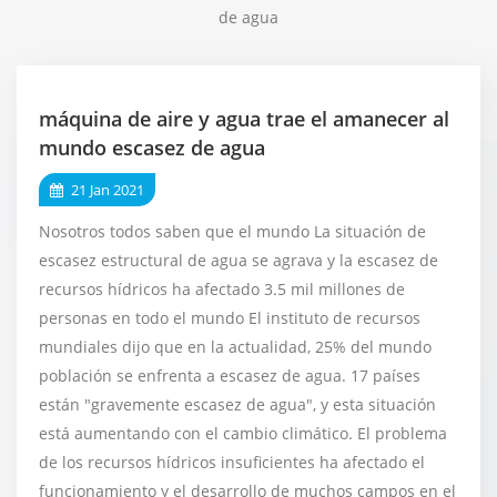
de agua
máquina de aire y agua trae el amanecer al
mundo escasez de agua
21 Jan 2021
Nosotros todos saben que el mundo La situación de
escasez estructural de agua se agrava y la escasez de
recursos hídricos ha afectado 3.5 mil millones de
personas en todo el mundo El instituto de recursos
mundiales dijo que en la actualidad, 25% del mundo
población se enfrenta a escasez de agua. 17 países
están "gravemente escasez de agua", y esta situación
está aumentando con el cambio climático. El problema
de los recursos hídricos insuficientes ha afectado el
funcionamiento y el desarrollo de muchos campos en el