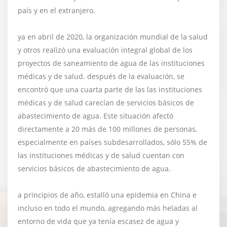
país y en el extranjero.
ya en abril de 2020, la organización mundial de la salud
y otros realizó una evaluación integral global de los
proyectos de saneamiento de agua de las instituciones
médicas y de salud. después de la evaluación, se
encontró que una cuarta parte de las las instituciones
médicas y de salud carecían de servicios básicos de
abastecimiento de agua. Este situación afectó
directamente a 20 más de 100 millones de personas,
especialmente en países subdesarrollados, sólo 55% de
las instituciones médicas y de salud cuentan con
servicios básicos de abastecimiento de agua.
a principios de año, estalló una epidemia en China e
incluso en todo el mundo, agregando más heladas al
entorno de vida que ya tenía escasez de agua y