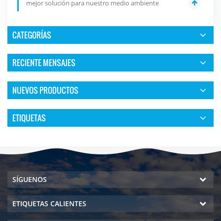
mejor solución para nuestro medio ambiente
CATEGORÍAS
RECIENTE MENSAJES
NUEVOS PRODUCTOS
ETIQUETAS
SÍGUENOS
ETIQUETAS CALIENTES