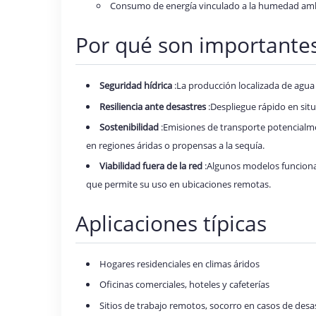
Consumo de energía vinculado a la humedad ambien
Por qué son importante
Seguridad hídrica
:La producción localizada de agua
Resiliencia ante desastres
:Despliegue rápido en si
Sostenibilidad
:Emisiones de transporte potencial
en regiones áridas o propensas a la sequía.
Viabilidad fuera de la red
:Algunos modelos funcion
que permite su uso en ubicaciones remotas.
Aplicaciones típicas
Hogares residenciales en climas áridos
Oficinas comerciales, hoteles y cafeterías
Sitios de trabajo remotos, socorro en casos de desas