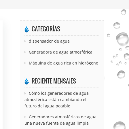
CATEGORÍAS
dispensador de agua
Generadora de agua atmosférica
Máquina de agua rica en hidrógeno
RECIENTE MENSAJES
Cómo los generadores de agua
atmosférica están cambiando el
futuro del agua potable
Generadores atmosféricos de agua:
una nueva fuente de agua limpia