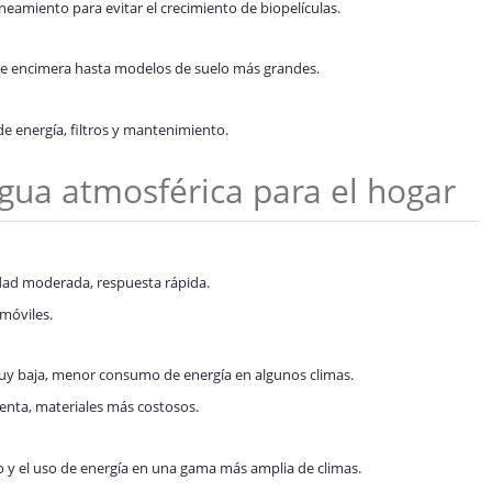
aneamiento para evitar el crecimiento de biopelículas.
e encimera hasta modelos de suelo más grandes.
e energía, filtros y mantenimiento.
gua atmosférica para el hogar
ad moderada, respuesta rápida.
móviles.
y baja, menor consumo de energía en algunos climas.
enta, materiales más costosos.
y el uso de energía en una gama más amplia de climas.