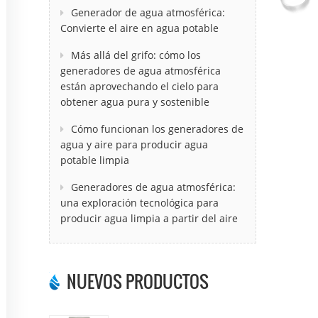
Generador de agua atmosférica:
Convierte el aire en agua potable
Más allá del grifo: cómo los
generadores de agua atmosférica
están aprovechando el cielo para
obtener agua pura y sostenible
Cómo funcionan los generadores de
agua y aire para producir agua
potable limpia
Generadores de agua atmosférica:
una exploración tecnológica para
producir agua limpia a partir del aire
NUEVOS PRODUCTOS