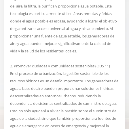
del aire, la filtra, la purifica y proporciona agua potable. Esta
tecnología es particularmente útil en áreas remotas y áridas
donde el agua potable es escasa, ayudando a lograr el objetivo
de garantizar el acceso universal al agua y al saneamiento. Al
proporcionar una fuente de agua estable, los generadores de
aire y agua pueden mejorar significativamente la calidad de
vida y la salud de los residentes locales.
2. Promover ciudades y comunidades sostenibles (ODS 11)
En el proceso de urbanización, la gestión sostenible de los
recursos hídricos es un desafío importante. Los generadores de
agua a base de aire pueden proporcionar soluciones hídricas
descentralizadas en entornos urbanos, reduciendo la
dependencia de sistemas centralizados de suministro de agua.
Esto no sólo ayudará a aliviar la presión sobre el suministro de
agua de la ciudad, sino que también proporcionará fuentes de
agua de emergencia en casos de emergencia y mejorará la