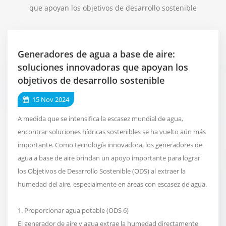
que apoyan los objetivos de desarrollo sostenible
Generadores de agua a base de aire:
soluciones innovadoras que apoyan los
objetivos de desarrollo sostenible
15 Nov 2024
A medida que se intensifica la escasez mundial de agua,
encontrar soluciones hídricas sostenibles se ha vuelto aún más
importante. Como tecnología innovadora, los generadores de
agua a base de aire brindan un apoyo importante para lograr
los Objetivos de Desarrollo Sostenible (ODS) al extraer la
humedad del aire, especialmente en áreas con escasez de agua.
1. Proporcionar agua potable (ODS 6)
El generador de aire y agua extrae la humedad directamente