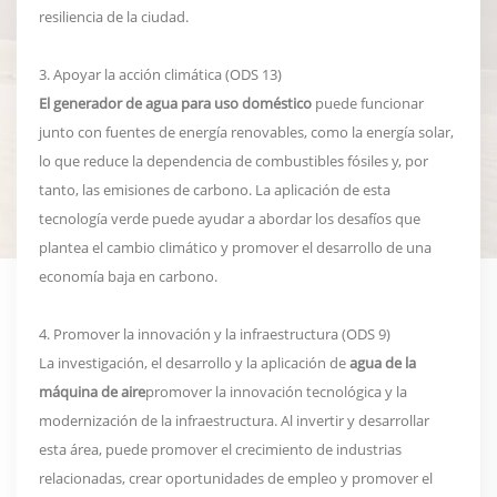
resiliencia de la ciudad.
3. Apoyar la acción climática (ODS 13)
El generador de agua para uso doméstico
puede funcionar
junto con fuentes de energía renovables, como la energía solar,
lo que reduce la dependencia de combustibles fósiles y, por
tanto, las emisiones de carbono. La aplicación de esta
tecnología verde puede ayudar a abordar los desafíos que
plantea el cambio climático y promover el desarrollo de una
economía baja en carbono.
4. Promover la innovación y la infraestructura (ODS 9)
La investigación, el desarrollo y la aplicación de
agua de la
máquina de aire
promover la innovación tecnológica y la
modernización de la infraestructura. Al invertir y desarrollar
esta área, puede promover el crecimiento de industrias
relacionadas, crear oportunidades de empleo y promover el