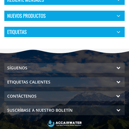
NUEVOS PRODUCTOS
ETIQUETAS
SÍGUENOS
ETIQUETAS CALIENTES
CONTÁCTENOS
SUSCRÍBASE A NUESTRO BOLETÍN