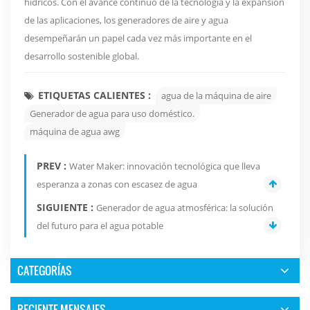
hídricos. Con el avance continuo de la tecnología y la expansión
de las aplicaciones, los generadores de aire y agua
desempeñarán un papel cada vez más importante en el
desarrollo sostenible global.
ETIQUETAS CALIENTES :
agua de la máquina de aire
Generador de agua para uso doméstico.
máquina de agua awg
PREV :
Water Maker: innovación tecnológica que lleva
esperanza a zonas con escasez de agua
SIGUIENTE :
Generador de agua atmosférica: la solución
del futuro para el agua potable
CATEGORÍAS
RECIENTE MENSAJES