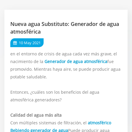
Nueva agua Substituto: Generador de agua
atmosférica
10 May 2021
en el entorno de crisis de agua cada vez más grave, el
nacimiento de la
Generador de agua atmosférica
fue
promovido. Mientras haya aire, se puede producir agua
potable saludable.
Entonces, ¿cuáles son los beneficios del agua
atmosférica generadores?
Calidad del agua más alta
Con múltiples sistemas de filtración, el
atmosférico
Bebiendo
generador de agua
Puede producir agua