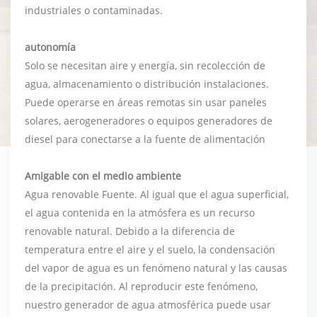
industriales o contaminadas.
autonomía
Solo se necesitan aire y energía, sin recolección de
agua, almacenamiento o distribución instalaciones.
Puede operarse en áreas remotas sin usar paneles
solares, aerogeneradores o equipos generadores de
diesel para conectarse a la fuente de alimentación
Amigable con el medio ambiente
Agua renovable Fuente. Al igual que el agua superficial,
el agua contenida en la atmósfera es un recurso
renovable natural. Debido a la diferencia de
temperatura entre el aire y el suelo, la condensación
del vapor de agua es un fenómeno natural y las causas
de la precipitación. Al reproducir este fenómeno,
nuestro generador de agua atmosférica puede usar