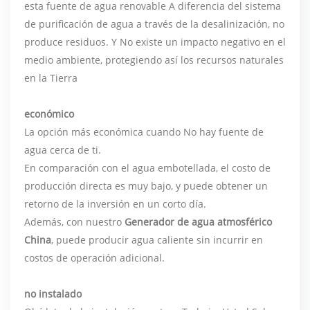
esta fuente de agua renovable A diferencia del sistema
de purificación de agua a través de la desalinización, no
produce residuos. Y No existe un impacto negativo en el
medio ambiente, protegiendo así los recursos naturales
en la Tierra
económico
La opción más económica cuando No hay fuente de
agua cerca de ti.
En comparación con el agua embotellada, el costo de
producción directa es muy bajo, y puede obtener un
retorno de la inversión en un corto día.
Además, con nuestro
Generador de agua atmosférico
China
, puede producir agua caliente sin incurrir en
costos de operación adicional.
no instalado