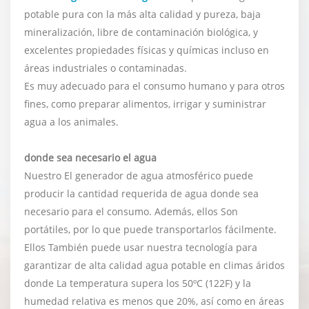
potable pura con la más alta calidad y pureza, baja
mineralización, libre de contaminación biológica, y
excelentes propiedades físicas y químicas incluso en
áreas industriales o contaminadas.
Es muy adecuado para el consumo humano y para otros
fines, como preparar alimentos, irrigar y suministrar
agua a los animales.
donde sea necesario el agua
Nuestro El generador de agua atmosférico puede
producir la cantidad requerida de agua donde sea
necesario para el consumo. Además, ellos Son
portátiles, por lo que puede transportarlos fácilmente.
Ellos También puede usar nuestra tecnología para
garantizar de alta calidad agua potable en climas áridos
donde La temperatura supera los 50ºC (122F) y la
humedad relativa es menos que 20%, así como en áreas