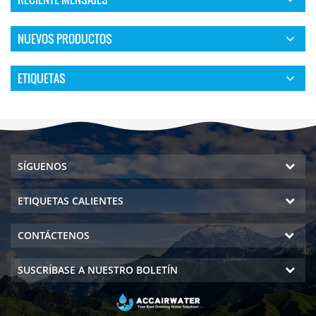
NUEVOS PRODUCTOS
ETIQUETAS
SÍGUENOS
ETIQUETAS CALIENTES
CONTÁCTENOS
SUSCRÍBASE A NUESTRO BOLETÍN