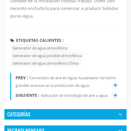
Olvídate de la instalación costosa Trabajo. Usted Solo
necesito enchufarlo para comenzar a producir bebidas
puras Agua.
ETIQUETAS CALIENTES :
Generador de agua atmosférica
Generador de agua potable atmosférica
Generador de agua atmosférico China
PREV :
Conversión de aire en Agua: Accairwater Ha hecho
grandes avances en la producción de agua.
SIGUIENTE :
Aplicación de tecnología de aire a agua.
CATEGORÍAS
RECIENTE MENSAJES