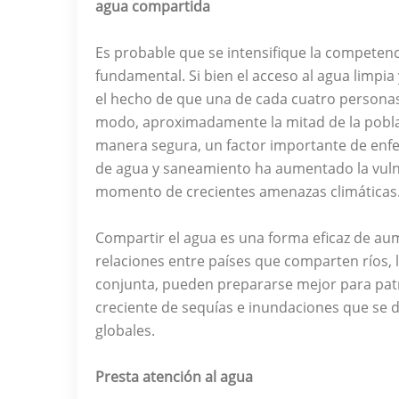
agua compartida
Es probable que se intensifique la competenc
fundamental. Si bien el acceso al agua limpi
el hecho de que una de cada cuatro personas
modo, aproximadamente la mitad de la pobla
manera segura, un factor importante de enfe
de agua y saneamiento ha aumentado la vuln
momento de crecientes amenazas climáticas
Compartir el agua es una forma eficaz de aumen
relaciones entre países que comparten ríos, 
conjunta, pueden prepararse mejor para patr
creciente de sequías e inundaciones que se
globales.
Presta atención al agua