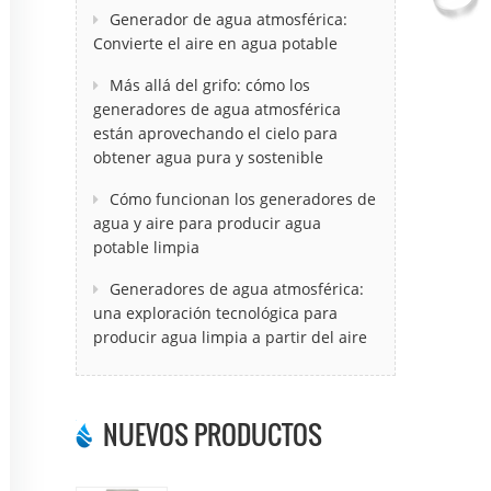
Generador de agua atmosférica:
Convierte el aire en agua potable
Más allá del grifo: cómo los
generadores de agua atmosférica
están aprovechando el cielo para
obtener agua pura y sostenible
Cómo funcionan los generadores de
agua y aire para producir agua
potable limpia
Generadores de agua atmosférica:
una exploración tecnológica para
producir agua limpia a partir del aire
NUEVOS PRODUCTOS