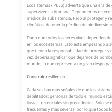
Ecosistemas (IPBES) advierte que una era de
supervivencia humana. Dependemos de ecosis
medios de subsistencia. Pero al proteger y r
climático, detener la pérdida de biodiversida
Dado que todos los seres vivos dependen del
en los ecosistemas. Esto está empezando a 
que tienen la responsabilidad de proteger y 
vez, debería significar que dejamos de bomb
mundo, lo que representa un gran riesgo para
Construir resiliencia
Cada vez hay más señales de que los sistema
debilitados: personas de todo el mundo está
lluvias torrenciales sin precedentes. Solo se
frecuentes y más severas, por lo que todos l