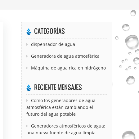
CATEGORÍAS
dispensador de agua
Generadora de agua atmosférica
Máquina de agua rica en hidrógeno
RECIENTE MENSAJES
Cómo los generadores de agua
atmosférica están cambiando el
futuro del agua potable
Generadores atmosféricos de agua:
una nueva fuente de agua limpia