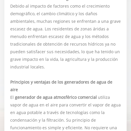
Debido al impacto de factores como el crecimiento
demográfico, el cambio climático y los daños
ambientales, muchas regiones se enfrentan a una grave
escasez de agua. Los residentes de zonas áridas a
menudo enfrentan escasez de agua y los métodos
tradicionales de obtención de recursos hídricos ya no
pueden satisfacer sus necesidades, lo que ha tenido un
grave impacto en la vida, la agricultura y la producción
industrial locales.
Principios y ventajas de los generadores de agua de
aire
El
generador de agua atmosférico comercial
utiliza
vapor de agua en el aire para convertir el vapor de agua
en agua potable a través de tecnologías como la
condensación y la filtración. Su principio de
funcionamiento es simple y eficiente. No requiere una