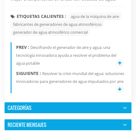
ETIQUETAS CALIENTES :
agua de la máquina de aire
fabricantes de generadores de agua atmosféricos
generador de agua atmosférico comercial
PREV :
Descifrando el generador de aire y agua: una
tecnología innovadora ayuda a resolver el problema del
agua potable
SIGUIENTE :
Resolver la crisis mundial del agua: soluciones
innovadoras para generadores de agua impulsados ​​por aire
CATEGORÍAS
RECIENTE MENSAJES