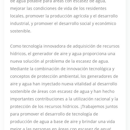
de agua potable para áreas con escasez de agua,
mejorar las condiciones de vida de los residentes
locales, promover la producción agrícola y el desarrollo
industrial, y promover el desarrollo social y económico
sostenible.
Como tecnología innovadora de adquisición de recursos
hídricos, el generador de aire y agua proporciona una
nueva solución al problema de la escasez de agua.
Mediante la combinación de innovación tecnológica y
conceptos de protección ambiental, los generadores de
aire y agua han inyectado nueva vitalidad al desarrollo
sostenible de áreas con escasez de agua y han hecho
importantes contribuciones a la utilización racional y la
protección de los recursos hídricos. ¡Trabajemos juntos
para promover el desarrollo de tecnología de
producción de agua a base de aire y brindar una vida
mejor a las personas en áreas con escasez de agua!