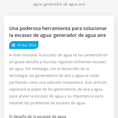
agua: generador de agua aire
Una poderosa herramienta para solucionar
la escasez de agua: generador de agua aire
29 Mar 2024
A nivel mundial, la escasez de agua se ha convertido en
un grave desafío y muchas regiones enfrentan escasez
de agua. Sin embargo, con el desarrollo de la
tecnología, los generadores de aire y agua se están
perfilando como una solución innovadora. Este artículo
explorará el papel de los generadores de aire y agua
para aliviar la escasez de agua y su importancia para
resolver los problemas de escasez de agua.
El desafío de la escasez de agua