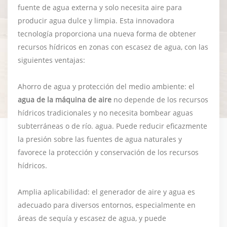
fuente de agua externa y solo necesita aire para
producir agua dulce y limpia. Esta innovadora
tecnología proporciona una nueva forma de obtener
recursos hídricos en zonas con escasez de agua, con las
siguientes ventajas:
Ahorro de agua y protección del medio ambiente: el
agua de la máquina de aire
no depende de los recursos
hídricos tradicionales y no necesita bombear aguas
subterráneas o de río. agua. Puede reducir eficazmente
la presión sobre las fuentes de agua naturales y
favorece la protección y conservación de los recursos
hídricos.
Amplia aplicabilidad: el generador de aire y agua es
adecuado para diversos entornos, especialmente en
áreas de sequía y escasez de agua, y puede