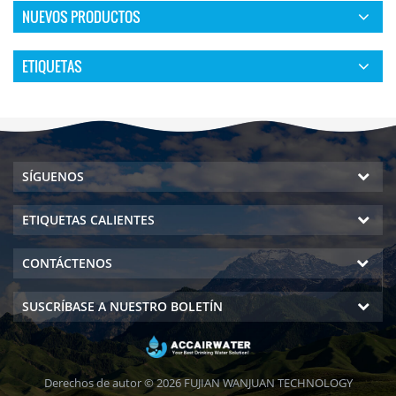
NUEVOS PRODUCTOS
ETIQUETAS
SÍGUENOS
ETIQUETAS CALIENTES
CONTÁCTENOS
SUSCRÍBASE A NUESTRO BOLETÍN
Derechos de autor © 2026 FUJIAN WANJUAN TECHNOLOGY