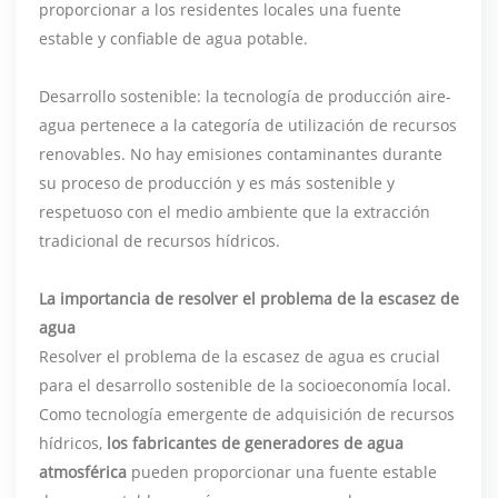
proporcionar a los residentes locales una fuente
estable y confiable de agua potable.
Desarrollo sostenible: la tecnología de producción aire-
agua pertenece a la categoría de utilización de recursos
renovables. No hay emisiones contaminantes durante
su proceso de producción y es más sostenible y
respetuoso con el medio ambiente que la extracción
tradicional de recursos hídricos.
La importancia de resolver el problema de la escasez de
agua
Resolver el problema de la escasez de agua es crucial
para el desarrollo sostenible de la socioeconomía local.
Como tecnología emergente de adquisición de recursos
hídricos,
los fabricantes de generadores de agua
atmosférica
pueden proporcionar una fuente estable