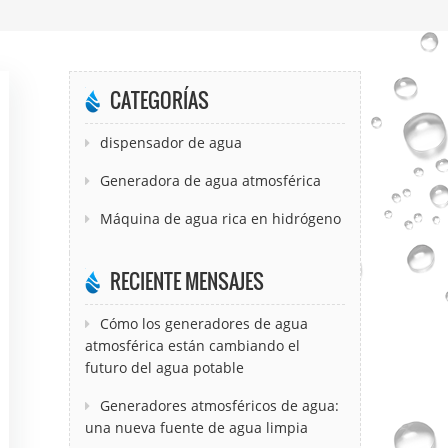
CATEGORÍAS
dispensador de agua
Generadora de agua atmosférica
Máquina de agua rica en hidrógeno
RECIENTE MENSAJES
Cómo los generadores de agua
atmosférica están cambiando el
futuro del agua potable
Generadores atmosféricos de agua:
una nueva fuente de agua limpia