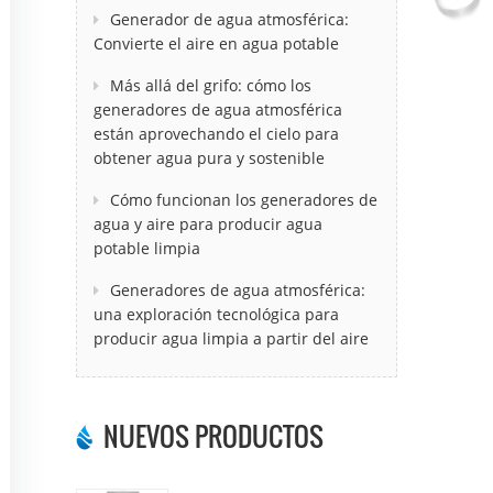
Generador de agua atmosférica:
Convierte el aire en agua potable
Más allá del grifo: cómo los
generadores de agua atmosférica
están aprovechando el cielo para
obtener agua pura y sostenible
Cómo funcionan los generadores de
agua y aire para producir agua
potable limpia
Generadores de agua atmosférica:
una exploración tecnológica para
producir agua limpia a partir del aire
NUEVOS PRODUCTOS