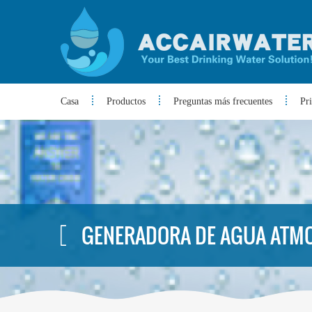
Casa
Productos
Preguntas más frecuentes
Pr
GENERADORA DE AGUA ATM