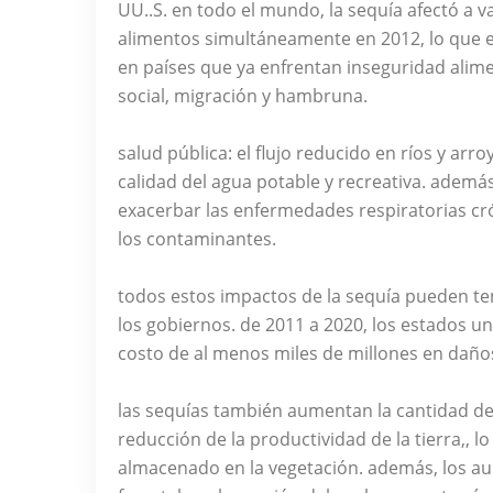
UU..S. en todo el mundo, la sequía afectó a v
alimentos simultáneamente en 2012, lo que ex
en países que ya enfrentan inseguridad alime
social, migración y hambruna.
salud pública: el flujo reducido en ríos y a
calidad del agua potable y recreativa. además
exacerbar las enfermedades respiratorias cr
los contaminantes.
todos estos impactos de la sequía pueden te
los gobiernos. de 2011 a 2020, los estados 
costo de al menos miles de millones en daño
las sequías también aumentan la cantidad de 
reducción de la productividad de la tierra,, 
almacenado en la vegetación. además, los au