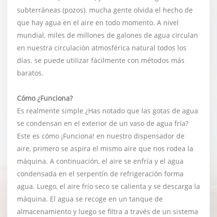
subterráneas (pozos). mucha gente olvida el hecho de
que hay agua en el aire en todo momento. A nivel
mundial, miles de millones de galones de agua circulan
en nuestra circulación atmosférica natural todos los
días. se puede utilizar fácilmente con métodos más
baratos.
Cómo ¿Funciona?
Es realmente simple ¿Has notado que las gotas de agua
se condensan en el exterior de un vaso de agua fría?
Este es cómo ¡Funciona! en nuestro dispensador de
aire, primero se aspira el mismo aire que nos rodea la
máquina. A continuación, el aire se enfría y el agua
condensada en el serpentín de refrigeración forma
agua. Luego, el aire frío seco se calienta y se descarga la
máquina. El agua se recoge en un tanque de
almacenamiento y luego se filtra a través de un sistema