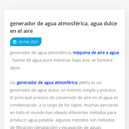
generador de agua atmosférica, agua dulce
en el aire
26 Feb 2021
generador de agua atmosférica,
máquina de aire a agua
. fuente de agua pura mientras haya aire, se formará
agua.
los
generador de agua atmosférica
(AWG) es un
generador de agua dulce, un invento simple y práctico.
El principal proceso de conversión de aire en el agua es
condensación. a lo largo de los siglos, muchas personas
en todo el mundo han ideado diferentes métodos para
producir agua potable. algunos métodos son métodos
de filtración (desalación) y excavación de aguas