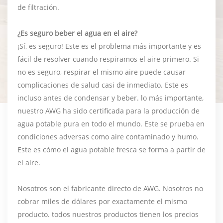
de filtración.
¿Es seguro beber el agua en el aire?
¡Sí, es seguro! Este es el problema más importante y es
fácil de resolver cuando respiramos el aire primero. Si
no es seguro, respirar el mismo aire puede causar
complicaciones de salud casi de inmediato. Este es
incluso antes de condensar y beber. lo más importante,
nuestro AWG ha sido certificada para la producción de
agua potable pura en todo el mundo. Este se prueba en
condiciones adversas como aire contaminado y humo.
Este es cómo el agua potable fresca se forma a partir de
el aire.
Nosotros son el fabricante directo de AWG. Nosotros no
cobrar miles de dólares por exactamente el mismo
producto. todos nuestros productos tienen los precios