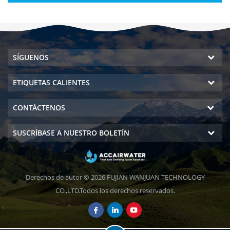
SÍGUENOS
ETIQUETAS CALIENTES
CONTÁCTENOS
SUSCRÍBASE A NUESTRO BOLETÍN
Derechos de autor © 2026 FUJIAN WANJUAN TECHNOLOGY
CO.,LTD.Todos los derechos reservados.