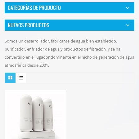
CATEGORÍAS DE PRODUCTO
NUEVOS PRODUCTOS
Somos un desarrollador, fabricante de agua bien establecido.
purificador, enfriador de agua y productos de filtración, y se ha
convertido en el Jugador dominante en el nicho de generación de agua
atmosférica desde 2001.