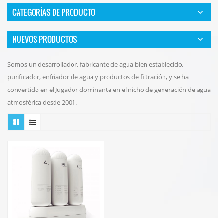
CATEGORÍAS DE PRODUCTO
NUEVOS PRODUCTOS
Somos un desarrollador, fabricante de agua bien establecido.
purificador, enfriador de agua y productos de filtración, y se ha
convertido en el Jugador dominante en el nicho de generación de agua
atmosférica desde 2001.