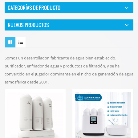
CATEGORÍAS DE PRODUCTO
NUEVOS PRODUCTOS
Somos un desarrollador, fabricante de agua bien establecido.
purificador, enfriador de agua y productos de filtración, y se ha
convertido en el Jugador dominante en el nicho de generación de agua
atmosférica desde 2001.