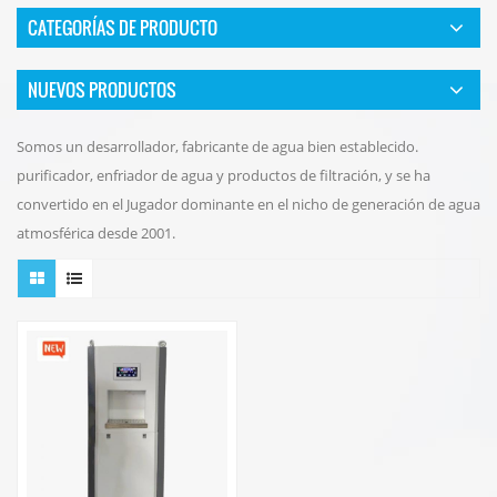
CATEGORÍAS DE PRODUCTO
NUEVOS PRODUCTOS
Somos un desarrollador, fabricante de agua bien establecido.
purificador, enfriador de agua y productos de filtración, y se ha
convertido en el Jugador dominante en el nicho de generación de agua
atmosférica desde 2001.