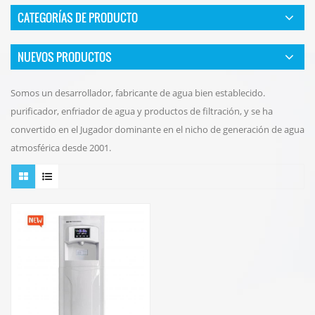
CATEGORÍAS DE PRODUCTO
NUEVOS PRODUCTOS
Somos un desarrollador, fabricante de agua bien establecido.
purificador, enfriador de agua y productos de filtración, y se ha
convertido en el Jugador dominante en el nicho de generación de agua
atmosférica desde 2001.