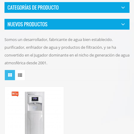
CATEGORÍAS DE PRODUCTO
NUEVOS PRODUCTOS
Somos un desarrollador, fabricante de agua bien establecido.
purificador, enfriador de agua y productos de filtración, y se ha
convertido en el Jugador dominante en el nicho de generación de agua
atmosférica desde 2001.