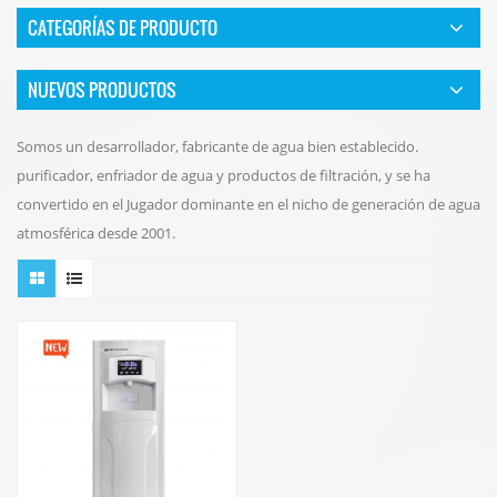
CATEGORÍAS DE PRODUCTO
NUEVOS PRODUCTOS
Somos un desarrollador, fabricante de agua bien establecido.
purificador, enfriador de agua y productos de filtración, y se ha
convertido en el Jugador dominante en el nicho de generación de agua
atmosférica desde 2001.