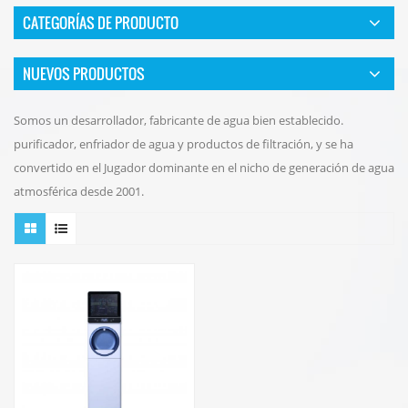
CATEGORÍAS DE PRODUCTO
NUEVOS PRODUCTOS
Somos un desarrollador, fabricante de agua bien establecido.
purificador, enfriador de agua y productos de filtración, y se ha
convertido en el Jugador dominante en el nicho de generación de agua
atmosférica desde 2001.