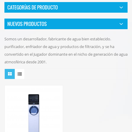
CATEGORÍAS DE PRODUCTO
NUEVOS PRODUCTOS
Somos un desarrollador, fabricante de agua bien establecido.
purificador, enfriador de agua y productos de filtración, y se ha
convertido en el Jugador dominante en el nicho de generación de agua
atmosférica desde 2001.