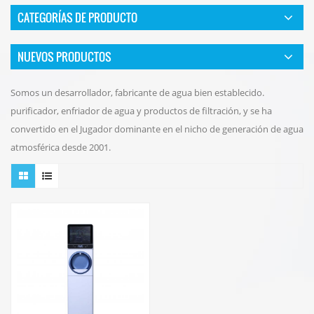
CATEGORÍAS DE PRODUCTO
NUEVOS PRODUCTOS
Somos un desarrollador, fabricante de agua bien establecido.
purificador, enfriador de agua y productos de filtración, y se ha
convertido en el Jugador dominante en el nicho de generación de agua
atmosférica desde 2001.