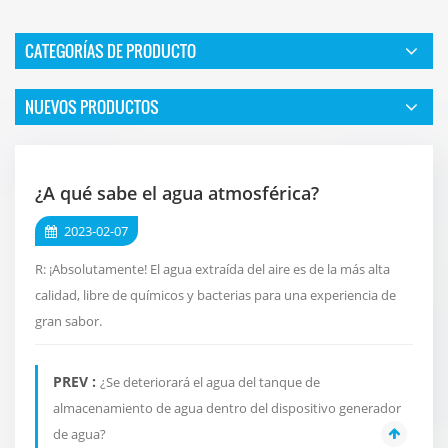
CATEGORÍAS DE PRODUCTO
NUEVOS PRODUCTOS
¿A qué sabe el agua atmosférica?
2023-02-07
R: ¡Absolutamente! El agua extraída del aire es de la más alta
calidad, libre de químicos y bacterias para una experiencia de
gran sabor.
PREV :
¿Se deteriorará el agua del tanque de
almacenamiento de agua dentro del dispositivo generador
de agua?