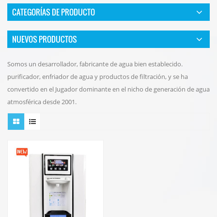
CATEGORÍAS DE PRODUCTO
NUEVOS PRODUCTOS
Somos un desarrollador, fabricante de agua bien establecido.
purificador, enfriador de agua y productos de filtración, y se ha
convertido en el Jugador dominante en el nicho de generación de agua
atmosférica desde 2001.