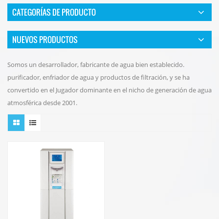
CATEGORÍAS DE PRODUCTO
NUEVOS PRODUCTOS
Somos un desarrollador, fabricante de agua bien establecido.
purificador, enfriador de agua y productos de filtración, y se ha
convertido en el Jugador dominante en el nicho de generación de agua
atmosférica desde 2001.