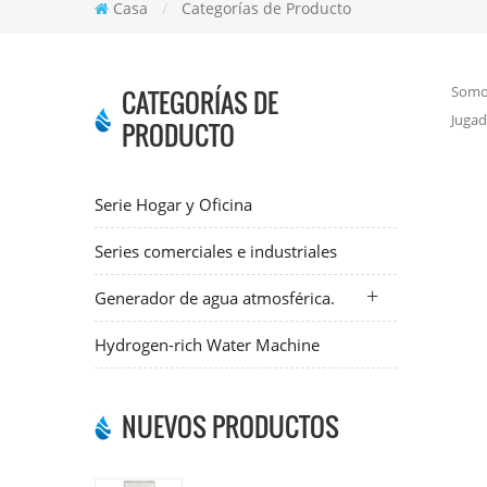
Casa
/
Categorías de Producto
Somos
CATEGORÍAS DE
Jugad
PRODUCTO
Serie Hogar y Oficina
Series comerciales e industriales
Generador de agua atmosférica.
Hydrogen-rich Water Machine
NUEVOS PRODUCTOS