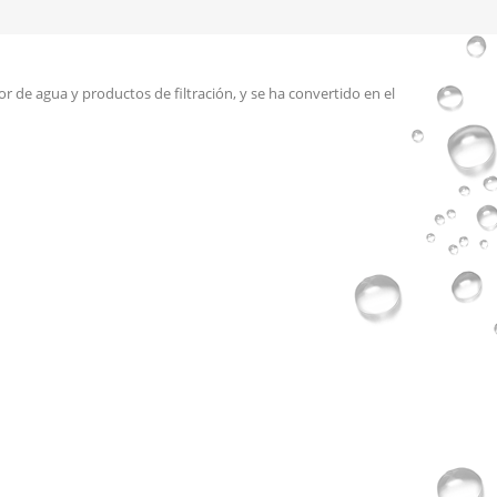
r de agua y productos de filtración, y se ha convertido en el