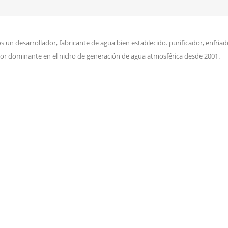
 un desarrollador, fabricante de agua bien establecido. purificador, enfriado
or dominante en el nicho de generación de agua atmosférica desde 2001.