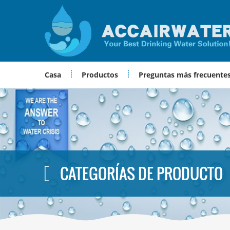
Casa
Productos
Preguntas más frecuente
CATEGORÍAS DE PRODUCTO